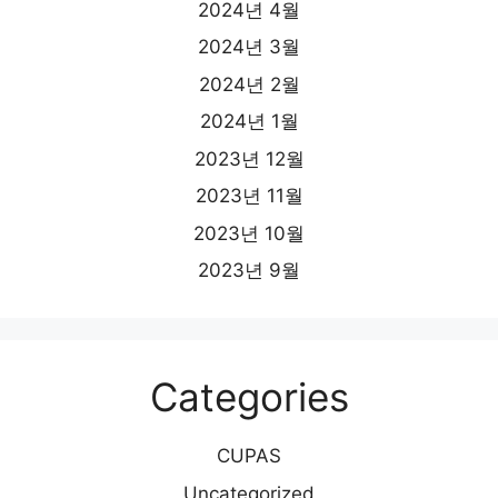
2024년 4월
2024년 3월
2024년 2월
2024년 1월
2023년 12월
2023년 11월
2023년 10월
2023년 9월
Categories
CUPAS
Uncategorized