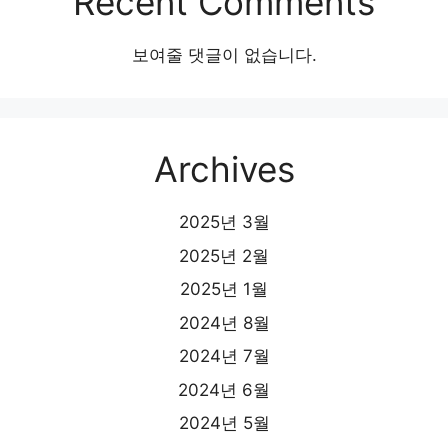
Recent Comments
보여줄 댓글이 없습니다.
Archives
2025년 3월
2025년 2월
2025년 1월
2024년 8월
2024년 7월
2024년 6월
2024년 5월