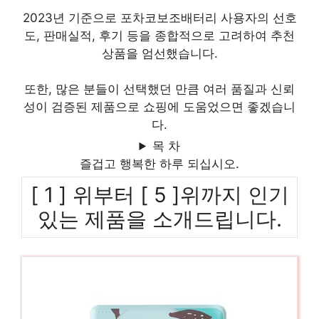
2023년 기준으로 포차코보조배터리 사용자의 선호
도, 판매실적, 후기 등을 종합적으로 고려하여 추천
상품을 엄선했습니다.
또한, 많은 분들이 선택했던 만큼 여러 품질과 신뢰
성이 검증된 제품으로 쇼핑에 도움었으면 좋겠습니
다.
목 차
즐겁고 행복한 하루 되십시오.
[ 1 ] 위부터 [ 5 ]위까지 인기
있는 제품을 소개드립니다.