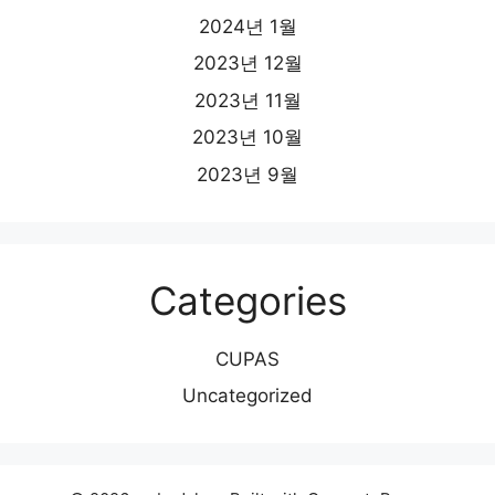
2024년 1월
2023년 12월
2023년 11월
2023년 10월
2023년 9월
Categories
CUPAS
Uncategorized