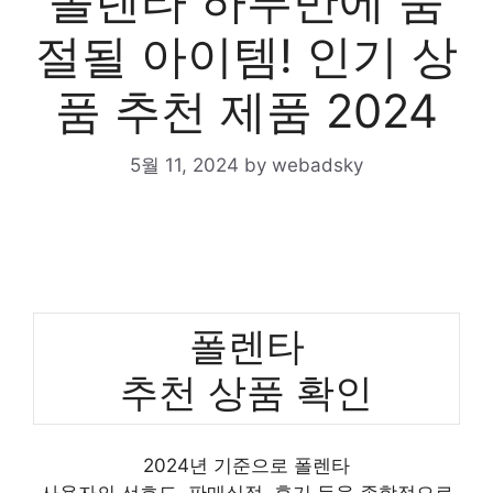
폴렌타 하루만에 품
절될 아이템! 인기 상
품 추천 제품 2024
5월 11, 2024
by
webadsky
폴렌타
추천 상품 확인
2024년 기준으로 폴렌타