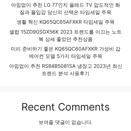
아낌없이 추천 LG 77인치 올레드 TV 압도적인 화
질과 몰입감 당신의 선택은 타임세일 주목
생활 혁신 KQ65QC65AFXKR 타임세일 주목
셀럽 15ZD90SGX56K 2023 트렌드를 이끄는 노트
북 상세 좋았던 추천상품
미리 준비하기 좋은 KQ65QC60AFXKR 가성비 갑
에어컨 모델 5가지 타임세일 주목
아낌없이 추천 RS84B5081SA 냉장고 2023년 최신
트렌드 분석 사용후기
Recent Comments
보여줄 댓글이 없습니다.