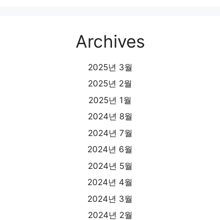
Archives
2025년 3월
2025년 2월
2025년 1월
2024년 8월
2024년 7월
2024년 6월
2024년 5월
2024년 4월
2024년 3월
2024년 2월