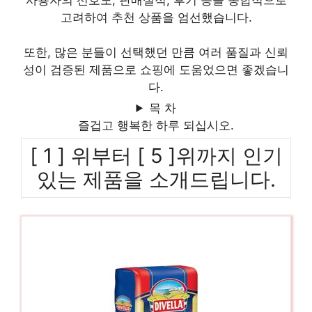
사용자의 선호도, 판매실적, 후기 등을 종합적으로
고려하여 추천 상품을 엄선했습니다.
또한, 많은 분들이 선택했던 만큼 여러 품질과 신뢰
성이 검증된 제품으로 쇼핑에 도움었으면 좋겠습니
다.
목 차
즐겁고 행복한 하루 되십시오.
[ 1 ] 위부터 [ 5 ]위까지 인기
있는 제품을 소개드립니다.