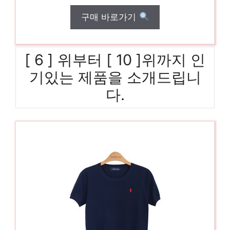
구매 바로가기
[ 6 ] 위부터 [ 10 ]위까지 인
기있는 제품을 소개드립니
다.