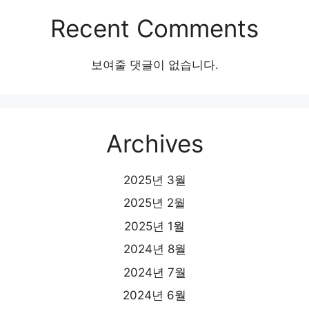
Recent Comments
보여줄 댓글이 없습니다.
Archives
2025년 3월
2025년 2월
2025년 1월
2024년 8월
2024년 7월
2024년 6월