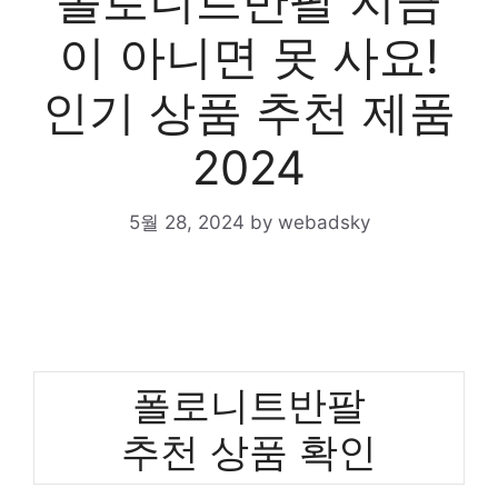
폴로니트반팔 지금
이 아니면 못 사요!
인기 상품 추천 제품
2024
5월 28, 2024
by
webadsky
폴로니트반팔
추천 상품 확인