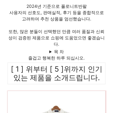
2024년 기준으로 폴로니트반팔
사용자의 선호도, 판매실적, 후기 등을 종합적으로
고려하여 추천 상품을 엄선했습니다.
또한, 많은 분들이 선택했던 만큼 여러 품질과 신뢰
성이 검증된 제품으로 쇼핑에 도움었으면 좋겠습니
다.
목 차
즐겁고 행복한 하루 되십시오.
[ 1 ] 위부터 [ 5 ]위까지 인기
있는 제품을 소개드립니다.