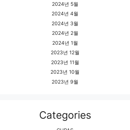
2024년 5월
2024년 4월
2024년 3월
2024년 2월
2024년 1월
2023년 12월
2023년 11월
2023년 10월
2023년 9월
Categories