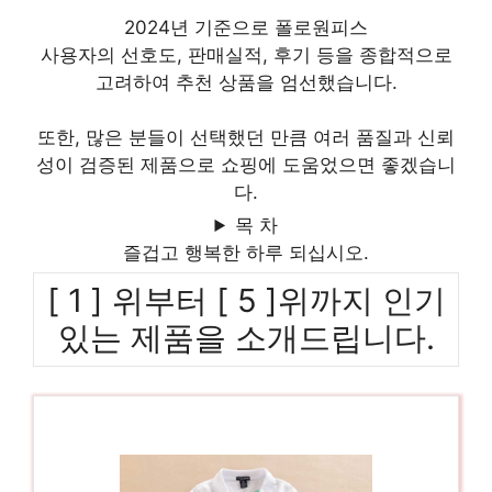
2024년 기준으로 폴로원피스
사용자의 선호도, 판매실적, 후기 등을 종합적으로
고려하여 추천 상품을 엄선했습니다.
또한, 많은 분들이 선택했던 만큼 여러 품질과 신뢰
성이 검증된 제품으로 쇼핑에 도움었으면 좋겠습니
다.
목 차
즐겁고 행복한 하루 되십시오.
[ 1 ] 위부터 [ 5 ]위까지 인기
있는 제품을 소개드립니다.