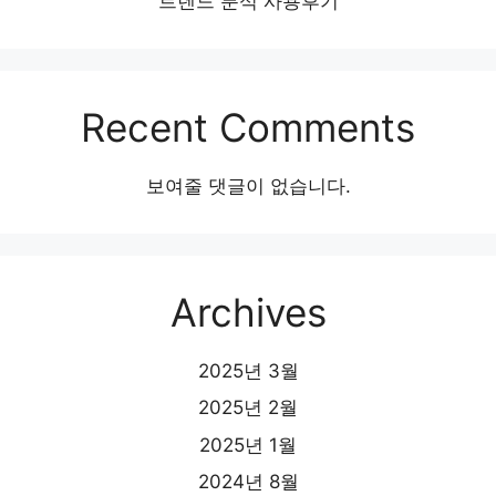
트렌드 분석 사용후기
Recent Comments
보여줄 댓글이 없습니다.
Archives
2025년 3월
2025년 2월
2025년 1월
2024년 8월