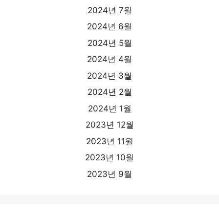
2024년 7월
2024년 6월
2024년 5월
2024년 4월
2024년 3월
2024년 2월
2024년 1월
2023년 12월
2023년 11월
2023년 10월
2023년 9월