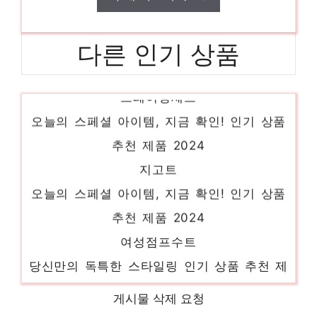
다른 인기 상품
트레이닝세트
오늘의 스페셜 아이템, 지금 확인! 인기 상품
추천 제품 2024
지고트
오늘의 스페셜 아이템, 지금 확인! 인기 상품
추천 제품 2024
여성점프수트
당신만의 독특한 스타일링 인기 상품 추천 제
품 2024
게시물 삭제 요청
지스튜디오