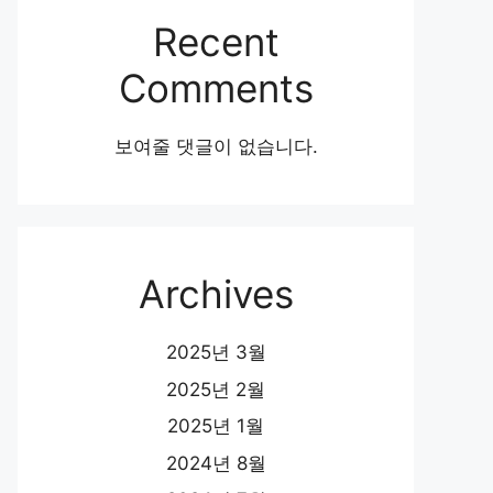
Recent
Comments
보여줄 댓글이 없습니다.
Archives
2025년 3월
2025년 2월
2025년 1월
2024년 8월