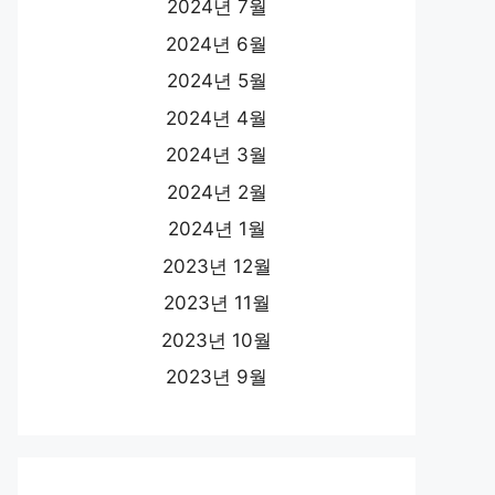
2024년 7월
2024년 6월
2024년 5월
2024년 4월
2024년 3월
2024년 2월
2024년 1월
2023년 12월
2023년 11월
2023년 10월
2023년 9월