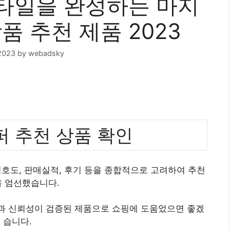
타일을 완성하는 마지
품 추천 제품 2023
2023
by
webadsky
 추천 상품 확인
호도, 판매실적, 후기 등을 종합적으로 고려하여 추천
 엄선했습니다.
질과 신뢰성이 검증된 제품으로 쇼핑에 도움었으면 좋겠
습니다.