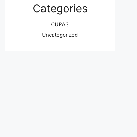
Categories
CUPAS
Uncategorized