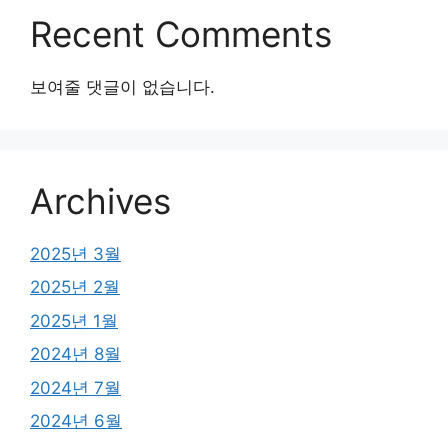
Recent Comments
보여줄 댓글이 없습니다.
Archives
2025년 3월
2025년 2월
2025년 1월
2024년 8월
2024년 7월
2024년 6월