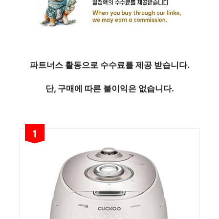
파트너스 활동으로 수수료를 제공 받습니다.
단, 구매에 따른 불이익은 없습니다.
1