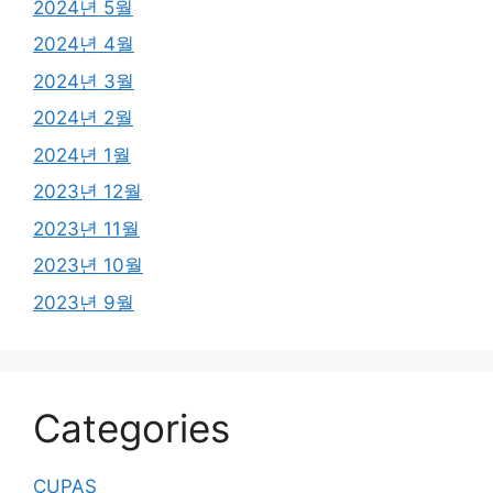
2024년 5월
2024년 4월
2024년 3월
2024년 2월
2024년 1월
2023년 12월
2023년 11월
2023년 10월
2023년 9월
Categories
CUPAS