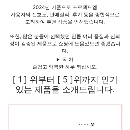
2024년 기준으로 프로젝트엠
사용자의 선호도, 판매실적, 후기 등을 종합적으로
고려하여 추천 상품을 엄선했습니다.
또한, 많은 분들이 선택했던 만큼 여러 품질과 신뢰
성이 검증된 제품으로 쇼핑에 도움었으면 좋겠습니
다.
목 차
즐겁고 행복한 하루 되십시오.
[ 1 ] 위부터 [ 5 ]위까지 인기
있는 제품을 소개드립니다.