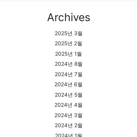
Archives
2025년 3월
2025년 2월
2025년 1월
2024년 8월
2024년 7월
2024년 6월
2024년 5월
2024년 4월
2024년 3월
2024년 2월
2024년 1월