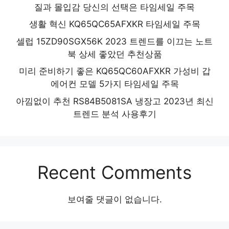
질과 몰입감 당신의 선택은 타임세일 주목
생활 혁신 KQ65QC65AFXKR 타임세일 주목
셀럽 15ZD90SGX56K 2023 트렌드를 이끄는 노트
북 상세 좋았던 추천상품
미리 준비하기 좋은 KQ65QC60AFXKR 가성비 갑
에어컨 모델 5가지 타임세일 주목
아낌없이 추천 RS84B5081SA 냉장고 2023년 최신
트렌드 분석 사용후기
Recent Comments
보여줄 댓글이 없습니다.