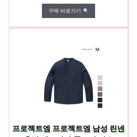
구매 바로가기
프로젝트엠 프로젝트엠 남성 린넨