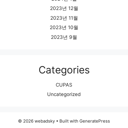
2023년 12월
2023년 11월
2023년 10월
2023년 9월
Categories
CUPAS
Uncategorized
© 2026 webadsky
• Built with
GeneratePress