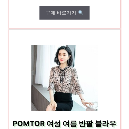
구매 바로가기
POMTOR 여성 여름 반팔 블라우