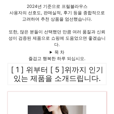
2024년 기준으로 프릴블라우스
사용자의 선호도, 판매실적, 후기 등을 종합적으로
고려하여 추천 상품을 엄선했습니다.
또한, 많은 분들이 선택했던 만큼 여러 품질과 신뢰
성이 검증된 제품으로 쇼핑에 도움었으면 좋겠습니
다.
목 차
즐겁고 행복한 하루 되십시오.
[ 1 ] 위부터 [ 5 ]위까지 인기
있는 제품을 소개드립니다.