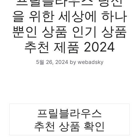
프릴블라우스 당신
을 위한 세상에 하나
뿐인 상품 인기 상품
추천 제품 2024
5월 26, 2024
by
webadsky
프릴블라우스
추천 상품 확인