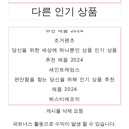
si원피스
다른 인기 상품
일상에 빛을 더하는 최고의 아이템 인기 상품
추천 제품 2024
조거팬츠
당신을 위한 세상에 하나뿐인 상품 인기 상품
추천 제품 2024
세인트제임스
편안함을 찾는 당신을 위해 인기 상품 추천
제품 2024
뷔스티에조끼
지금이 당신의 시간입니다! 인기 상품 추천
게시물 삭제 요청
제품 2024
비비안웨스트우드
파트너스 활동으로 수익이 발생 할 수 있습니다.