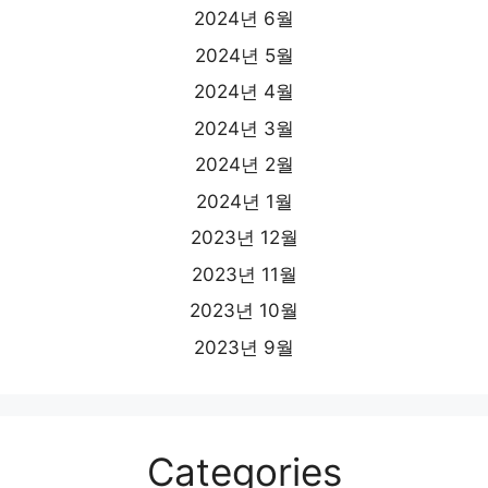
2024년 6월
2024년 5월
2024년 4월
2024년 3월
2024년 2월
2024년 1월
2023년 12월
2023년 11월
2023년 10월
2023년 9월
Categories