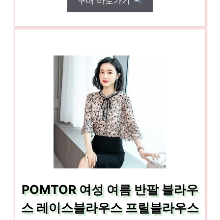
구매 바로가기
POMTOR 여성 여름 반팔 블라우
스 레이스블라우스 프릴블라우스