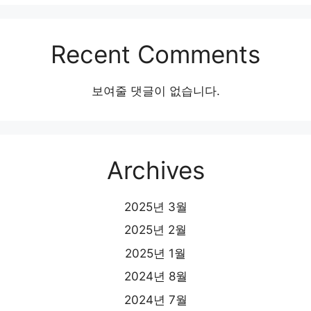
Recent Comments
보여줄 댓글이 없습니다.
Archives
2025년 3월
2025년 2월
2025년 1월
2024년 8월
2024년 7월