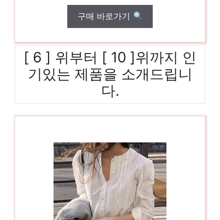
구매 바로가기
[ 6 ] 위부터 [ 10 ]위까지 인
기있는 제품을 소개드립니
다.