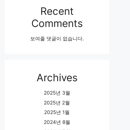
Recent
Comments
보여줄 댓글이 없습니다.
Archives
2025년 3월
2025년 2월
2025년 1월
2024년 8월