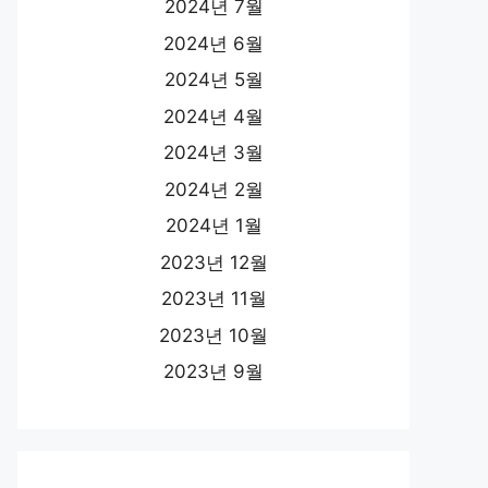
2024년 7월
2024년 6월
2024년 5월
2024년 4월
2024년 3월
2024년 2월
2024년 1월
2023년 12월
2023년 11월
2023년 10월
2023년 9월