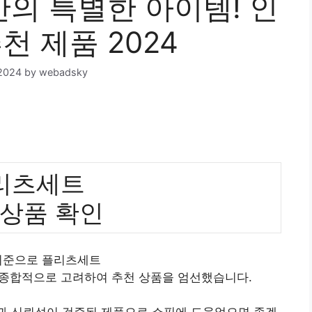
의 특별한 아이템! 인
천 제품 2024
2024
by
webadsky
리츠세트
 상품 확인
 기준으로 플리츠세트
 종합적으로 고려하여 추천 상품을 엄선했습니다.
질과 신뢰성이 검증된 제품으로 쇼핑에 도움었으면 좋겠