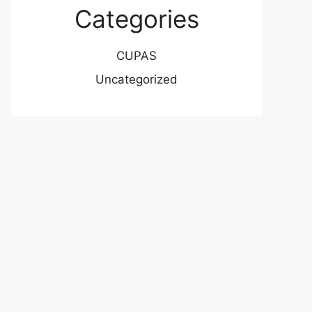
Categories
CUPAS
Uncategorized