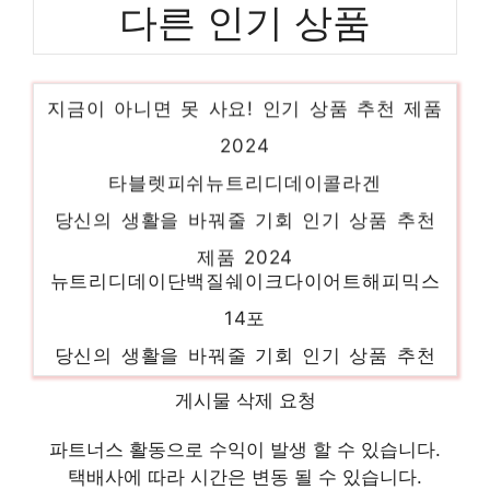
다른 인기 상품
프로틴원
지금이 아니면 못 사요! 인기 상품 추천 제품
2024
타블렛피쉬뉴트리디데이콜라겐
당신의 생활을 바꿔줄 기회 인기 상품 추천
제품 2024
뉴트리디데이단백질쉐이크다이어트해피믹스
14포
당신의 생활을 바꿔줄 기회 인기 상품 추천
제품 2024
게시물 삭제 요청
타블렛뉴트리디데이콜라겐피쉬
파트너스 활동으로 수익이 발생 할 수 있습니다.
스타일을 완성하는 마지막 조각 인기 상품 추
택배사에 따라 시간은 변동 될 수 있습니다.