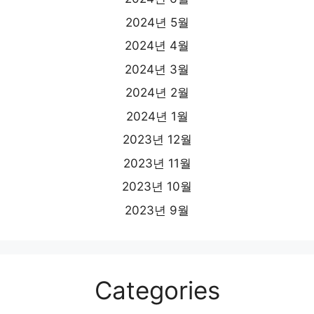
2024년 5월
2024년 4월
2024년 3월
2024년 2월
2024년 1월
2023년 12월
2023년 11월
2023년 10월
2023년 9월
Categories