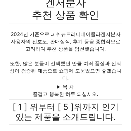
겐저분자
추천 상품 확인
2024년 기준으로 피쉬뉴트리디데이콜라겐저분자
사용자의 선호도, 판매실적, 후기 등을 종합적으로
고려하여 추천 상품을 엄선했습니다.
또한, 많은 분들이 선택했던 만큼 여러 품질과 신뢰
성이 검증된 제품으로 쇼핑에 도움었으면 좋겠습니
다.
목 차
즐겁고 행복한 하루 되십시오.
[ 1 ] 위부터 [ 5 ]위까지 인기
있는 제품을 소개드립니다.