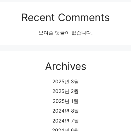
Recent Comments
보여줄 댓글이 없습니다.
Archives
2025년 3월
2025년 2월
2025년 1월
2024년 8월
2024년 7월
2024년 6월