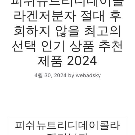
피쉬뉴트리디데이콜
라겐저분자 절대 후
회하지 않을 최고의
선택 인기 상품 추천
제품 2024
4월 30, 2024
by
webadsky
피쉬뉴트리디데이콜라