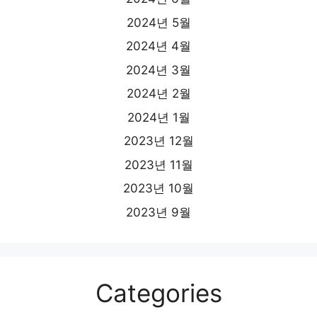
2024년 5월
2024년 4월
2024년 3월
2024년 2월
2024년 1월
2023년 12월
2023년 11월
2023년 10월
2023년 9월
Categories