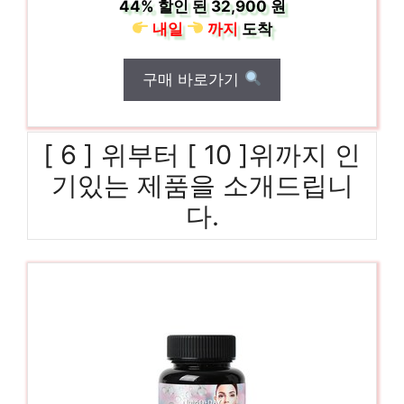
44%
할인 된
32,900 원
내일
까지
도착
구매 바로가기
[ 6 ] 위부터 [ 10 ]위까지 인
기있는 제품을 소개드립니
다.