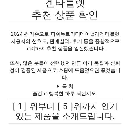
겐타블렛
추천 상품 확인
2024년 기준으로 피쉬뉴트리디데이콜라겐타블렛
사용자의 선호도, 판매실적, 후기 등을 종합적으로
고려하여 추천 상품을 엄선했습니다.
또한, 많은 분들이 선택했던 만큼 여러 품질과 신뢰
성이 검증된 제품으로 쇼핑에 도움었으면 좋겠습니
다.
목 차
즐겁고 행복한 하루 되십시오.
[ 1 ] 위부터 [ 5 ]위까지 인기
있는 제품을 소개드립니다.