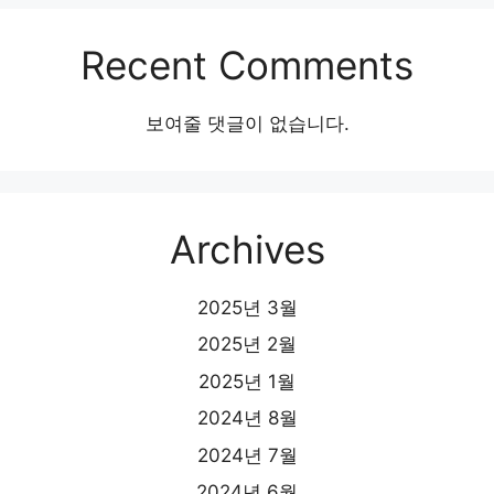
Recent Comments
보여줄 댓글이 없습니다.
Archives
2025년 3월
2025년 2월
2025년 1월
2024년 8월
2024년 7월
2024년 6월