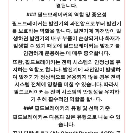
결됩니다.
### 필드브레이커의 역할 및 중요성
필드브레이커는 발전기의 과전압으로부터 발전기
를 보호하는 역할을 합니다. 발전기에 과전압이 발
생하면 발전기의 내부 부품이 손상되거나 화재가
발생할 수 있기 때문에 필드브레이커는 발전기를
안전하게 운용하는 데 매우 중요합니다.
또한, 필드브레이커는 전력 시스템의 안정성을 유
지하는 역할도 합니다. 발전기에 과전압이 발생하
여 발전기가 정상적으로 운용되지 않을 경우 전력
시스템 전체에 영향을 미칠 수 있습니다. 따라서
필드브레이커는 전력 시스템의 안정성을 유지하
기 위해 필수적인 역할을 합니다.
### 필드브레이커의 유형 및 선택 기준
필드브레이커는 다음과 같은 유형으로 나눌 수 있
습니다.