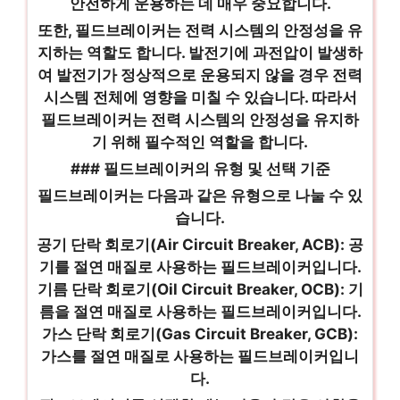
안전하게 운용하는 데 매우 중요합니다.
또한, 필드브레이커는 전력 시스템의 안정성을 유
지하는 역할도 합니다. 발전기에 과전압이 발생하
여 발전기가 정상적으로 운용되지 않을 경우 전력
시스템 전체에 영향을 미칠 수 있습니다. 따라서
필드브레이커는 전력 시스템의 안정성을 유지하
기 위해 필수적인 역할을 합니다.
### 필드브레이커의 유형 및 선택 기준
필드브레이커는 다음과 같은 유형으로 나눌 수 있
습니다.
공기 단락 회로기(Air Circuit Breaker, ACB): 공
기를 절연 매질로 사용하는 필드브레이커입니다.
기름 단락 회로기(Oil Circuit Breaker, OCB): 기
름을 절연 매질로 사용하는 필드브레이커입니다.
가스 단락 회로기(Gas Circuit Breaker, GCB):
가스를 절연 매질로 사용하는 필드브레이커입니
다.