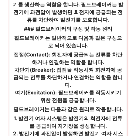
기를 생산하는 역할을 합니다. 필드브레이커는 발
전기에 과전압이 발생하면 회전자에 공급되는 전
류를 차단하여 발전기를 보호합니다.
### 필드브레이커의 구성 및 작동 원리
필드브레이커는 일반적으로 다음과 같은 구성으
로 되어 있습니다.
접점(Contact): 회전자에 공급되는 전류를 차단
하거나 연결하는 역할을 합니다.
차단기(Breaker): 접점을 작동시켜 회전자에 공
급되는 전류를 차단하거나 연결하는 역할을 합니
다.
여기(Excitation): 필드브레이커를 작동시키기
위한 전원을 공급합니다.
필드브레이커는 다음과 같은 원리로 작동합니다.
1. 발전기 여자 시스템은 발전기의 회전자에 전류
를 공급하여 자기장을 생성합니다.
2. 발전기에 과전압이 발생하면 발전기 여자 시스