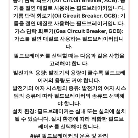
공기 단락 회로기(Air Circuit Breaker, ACB): 공
기를 절연 매질로 사용하는 필드브레이커입니다.
기름 단락 회로기(Oil Circuit Breaker, OCB): 기
름을 절연 매질로 사용하는 필드브레이커입니다.
가스 단락 회로기(Gas Circuit Breaker, GCB):
가스를 절연 매질로 사용하는 필드브레이커입니
다.
필드브레이커를 선택할 때는 다음과 같은 사항을
고려해야 합니다.
발전기의 용량: 발전기의 용량이 클수록 필드브레
이커의 용량도 커야 합니다.
발전기의 여자 시스템의 종류: 발전기의 여자 시스
템의 종류에 따라 필드브레이커의 종류도 선택해
야 합니다.
설치 환경: 필드브레이커는 실내 또는 실외에 설치
될 수 있습니다. 설치 환경에 따라 적합한 필드브
레이커를 선택해야 합니다.
### 필드브레이커의 운용 및 관리