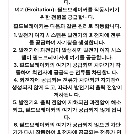
다.
여기(Excitation): 필드브레이커를 작동시키기
위한 전원을 공급합니다.
필드브레이커는 다음과 같은 원리로 작동합니다.
1. 발전기 여자 시스템은 발전기의 회전자에 전류
를 공급하여 자기장을 생성합니다.
2. 발전기에 과전압이 발생하면 발전기 여자 시스
템이 필드브레이커에 여기를 공급합니다.
3. 필드브레이커의 여기가 공급되면 차단기가 작
동하여 회전자에 공급되는 전류를 차단합니다.
4. 회전자에 공급되는 전류가 차단되면 자기장이
생성되지 않게 되고, 따라서 발전기의 출력 전압이
저하됩니다.
5. 발전기의 출력 전압이 저하되면 과전압이 해소
되고, 필드브레이커의 여기가 공급되지 않게 됩니
다.
6. 필드브레이커의 여기가 공급되지 않으면 차단
기가 다시 작동하여 회전자에 공급되는 전류가 연