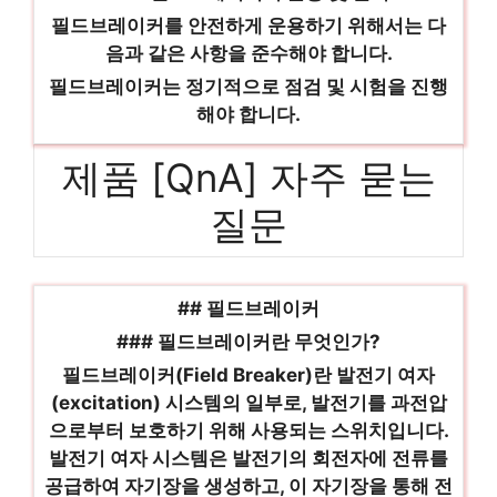
필드브레이커를 안전하게 운용하기 위해서는 다
음과 같은 사항을 준수해야 합니다.
필드브레이커는 정기적으로 점검 및 시험을 진행
해야 합니다.
제품 [QnA] 자주 묻는
질문
## 필드브레이커
### 필드브레이커란 무엇인가?
필드브레이커(Field Breaker)란 발전기 여자
(excitation) 시스템의 일부로, 발전기를 과전압
으로부터 보호하기 위해 사용되는 스위치입니다.
발전기 여자 시스템은 발전기의 회전자에 전류를
공급하여 자기장을 생성하고, 이 자기장을 통해 전