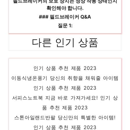
필드브레이커의 보호 장치는 정상 작동 상태인지
확인해야 합니다.
### 필드브레이커 Q&A
질문 1:
다른 인기 상품
쿠쿠인용 일상에 빛을 더하는 최고의 아이템
인기 상품 추천 제품 2023
이동식냉온풍기 당신의 취향을 채워줄 아이템
인기 상품 추천 제품 2023
서피스노트북 지금 바로 가져가세요! 인기 상
품 추천 제품 2023
스톤아일랜드반팔 당신만의 특별한 아이템!
인기 상품 추천 제품 2023