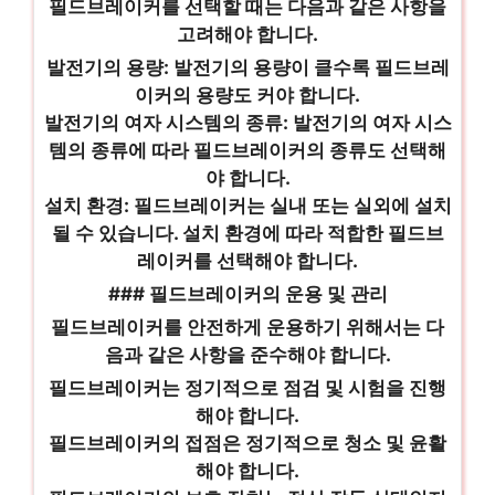
필드브레이커를 선택할 때는 다음과 같은 사항을
고려해야 합니다.
발전기의 용량: 발전기의 용량이 클수록 필드브레
이커의 용량도 커야 합니다.
발전기의 여자 시스템의 종류: 발전기의 여자 시스
템의 종류에 따라 필드브레이커의 종류도 선택해
야 합니다.
설치 환경: 필드브레이커는 실내 또는 실외에 설치
될 수 있습니다. 설치 환경에 따라 적합한 필드브
레이커를 선택해야 합니다.
### 필드브레이커의 운용 및 관리
필드브레이커를 안전하게 운용하기 위해서는 다
음과 같은 사항을 준수해야 합니다.
필드브레이커는 정기적으로 점검 및 시험을 진행
해야 합니다.
필드브레이커의 접점은 정기적으로 청소 및 윤활
해야 합니다.