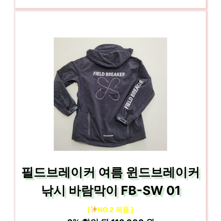
필드브레이커 여름 윈드브레이커
낚시 바람막이 FB-SW 01
[
NO.2 제품 ]