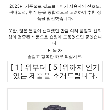
2023년 기준으로 필드브레이커 사용자의 선호도,
판매실적, 후기 등을 종합적으로 고려하여 추천 상
품을 엄선했습니다.
또한, 많은 분들이 선택했던 만큼 여러 품질과 신뢰
성이 검증된 제품으로 쇼핑에 도움었으면 좋겠습니
다.
목 차
즐겁고 행복한 하루 되십시오.
[ 1 ] 위부터 [ 5 ]위까지 인기
있는 제품을 소개드립니다.