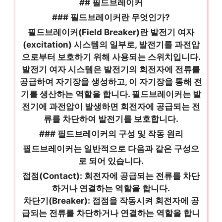
## 필드브레이커
### 필드브레이커란 무엇인가?
필드브레이커(Field Breaker)란 발전기 여자
(excitation) 시스템의 일부로, 발전기를 과전압
으로부터 보호하기 위해 사용되는 스위치입니다.
발전기 여자 시스템은 발전기의 회전자에 전류를
공급하여 자기장을 생성하고, 이 자기장을 통해 전
기를 생산하는 역할을 합니다. 필드브레이커는 발
전기에 과전압이 발생하면 회전자에 공급되는 전
류를 차단하여 발전기를 보호합니다.
### 필드브레이커의 구성 및 작동 원리
필드브레이커는 일반적으로 다음과 같은 구성으
로 되어 있습니다.
접점(Contact): 회전자에 공급되는 전류를 차단
하거나 연결하는 역할을 합니다.
차단기(Breaker): 접점을 작동시켜 회전자에 공
급되는 전류를 차단하거나 연결하는 역할을 합니