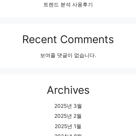
트렌드 분석 사용후기
Recent Comments
보여줄 댓글이 없습니다.
Archives
2025년 3월
2025년 2월
2025년 1월