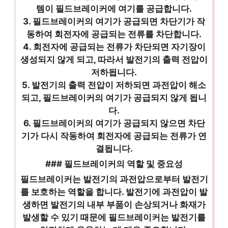
템이 필드브레이커에 여기를 공급합니다.
3. 필드브레이커의 여기가 공급되면 차단기가 작
동하여 회전자에 공급되는 전류를 차단합니다.
4. 회전자에 공급되는 전류가 차단되면 자기장이
생성되지 않게 되고, 따라서 발전기의 출력 전압이
저하됩니다.
5. 발전기의 출력 전압이 저하되면 과전압이 해소
되고, 필드브레이커의 여기가 공급되지 않게 됩니
다.
6. 필드브레이커의 여기가 공급되지 않으면 차단
기가 다시 작동하여 회전자에 공급되는 전류가 연
결됩니다.
### 필드브레이커의 역할 및 중요성
필드브레이커는 발전기의 과전압으로부터 발전기
를 보호하는 역할을 합니다. 발전기에 과전압이 발
생하면 발전기의 내부 부품이 손상되거나 화재가
발생할 수 있기 때문에 필드브레이커는 발전기를