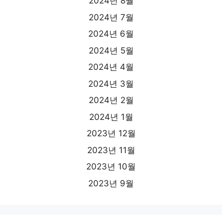
2024년 8월
2024년 7월
2024년 6월
2024년 5월
2024년 4월
2024년 3월
2024년 2월
2024년 1월
2023년 12월
2023년 11월
2023년 10월
2023년 9월