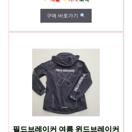
구매 바로가기
필드브레이커 여름 윈드브레이커