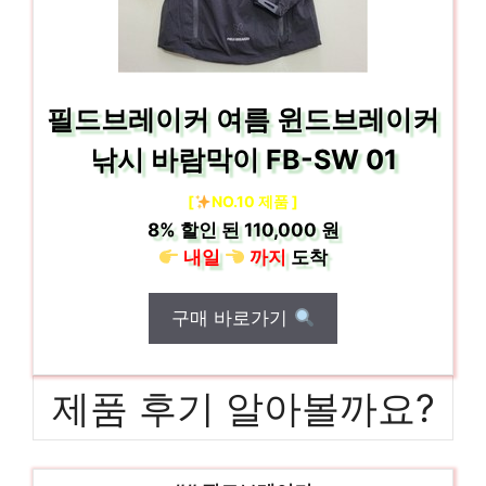
필드브레이커 여름 윈드브레이커
낚시 바람막이 FB-SW 01
[
NO.10 제품 ]
8%
할인 된
110,000 원
내일
까지
도착
구매 바로가기
제품 후기 알아볼까요?