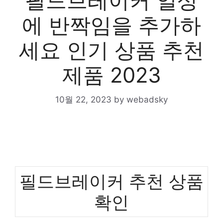
필드브레이커 일상
에 반짝임을 추가하
세요 인기 상품 추천
제품 2023
10월 22, 2023
by
webadsky
필드브레이커 추천 상품
확인