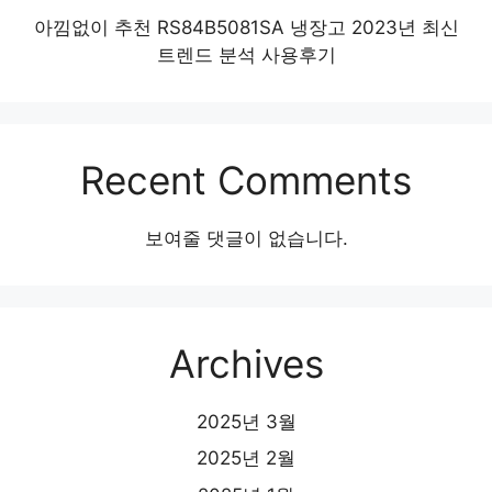
아낌없이 추천 RS84B5081SA 냉장고 2023년 최신
트렌드 분석 사용후기
Recent Comments
보여줄 댓글이 없습니다.
Archives
2025년 3월
2025년 2월