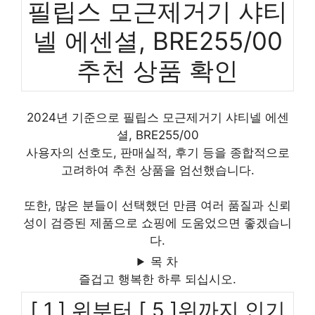
필립스 모근제거기 샤티
넬 에센셜, BRE255/00
추천 상품 확인
2024년 기준으로 필립스 모근제거기 샤티넬 에센
셜, BRE255/00
사용자의 선호도, 판매실적, 후기 등을 종합적으로
고려하여 추천 상품을 엄선했습니다.
또한, 많은 분들이 선택했던 만큼 여러 품질과 신뢰
성이 검증된 제품으로 쇼핑에 도움었으면 좋겠습니
다.
목 차
즐겁고 행복한 하루 되십시오.
[ 1 ] 위부터 [ 5 ]위까지 인기