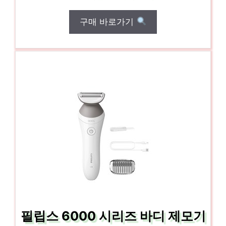
구매 바로가기
필립스 6000 시리즈 바디 제모기