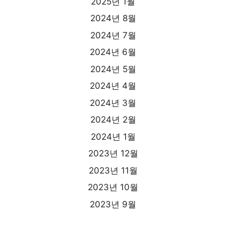
2025년 1월
2024년 8월
2024년 7월
2024년 6월
2024년 5월
2024년 4월
2024년 3월
2024년 2월
2024년 1월
2023년 12월
2023년 11월
2023년 10월
2023년 9월