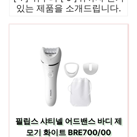
있는 제품을 소개드립니다.
필립스 샤티넬 어드밴스 바디 제
모기 화이트 BRE700/00