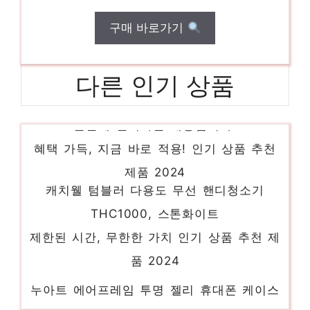
구매 바로가기
다른 인기 상품
본문에 들어가는 내용입니다.
혜택 가득, 지금 바로 적용! 인기 상품 추천
제품 2024
캐치웰 텀블러 다용도 무선 핸디청소기
THC1000, 스톤화이트
제한된 시간, 무한한 가치 인기 상품 추천 제
품 2024
누아트 에어프레임 투명 젤리 휴대폰 케이스
새로운 시작, 새로운 아이템 인기 상품 추천