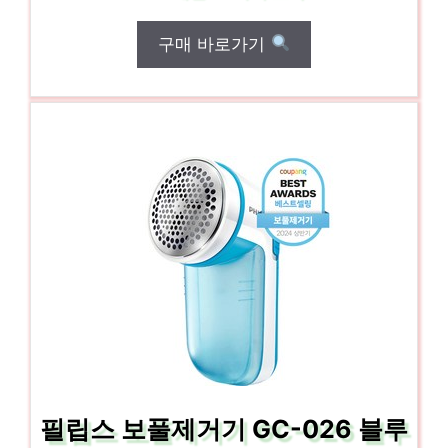
구매 바로가기
필립스 보풀제거기 GC-026 블루