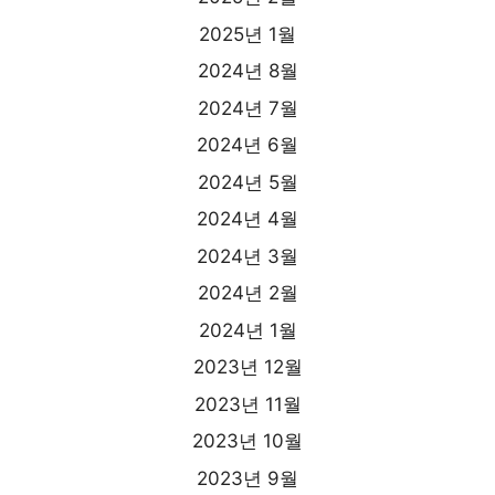
2025년 1월
2024년 8월
2024년 7월
2024년 6월
2024년 5월
2024년 4월
2024년 3월
2024년 2월
2024년 1월
2023년 12월
2023년 11월
2023년 10월
2023년 9월