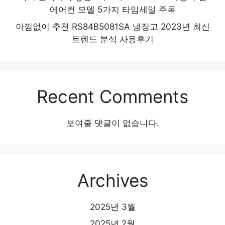
에어컨 모델 5가지 타임세일 주목
아낌없이 추천 RS84B5081SA 냉장고 2023년 최신
트렌드 분석 사용후기
Recent Comments
보여줄 댓글이 없습니다.
Archives
2025년 3월
2025년 2월