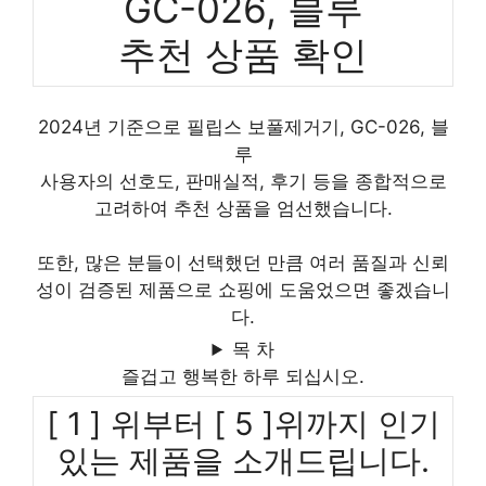
GC-026, 블루
추천 상품 확인
2024년 기준으로 필립스 보풀제거기, GC-026, 블
루
사용자의 선호도, 판매실적, 후기 등을 종합적으로
고려하여 추천 상품을 엄선했습니다.
또한, 많은 분들이 선택했던 만큼 여러 품질과 신뢰
성이 검증된 제품으로 쇼핑에 도움었으면 좋겠습니
다.
목 차
즐겁고 행복한 하루 되십시오.
[ 1 ] 위부터 [ 5 ]위까지 인기
있는 제품을 소개드립니다.