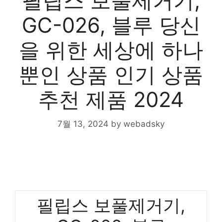
필립스 보풀제거기,
GC-026, 블루 당신
을 위한 세상에 하나
뿐인 상품 인기 상품
추천 제품 2024
7월 13, 2024
by
webadsky
필립스 보풀제거기,