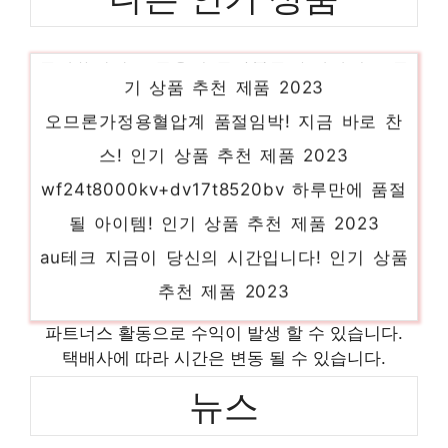
혼다슈퍼커브 일상에 반짝임을 추가하세요 인
기 상품 추천 제품 2023
오므론가정용혈압계 품절임박! 지금 바로 찬
스! 인기 상품 추천 제품 2023
wf24t8000kv+dv17t8520bv 하루만에 품절
될 아이템! 인기 상품 추천 제품 2023
au테크 지금이 당신의 시간입니다! 인기 상품
추천 제품 2023
뷰티즈체어 핫 아이템, 주목해주세요! 인기
파트너스 활동으로 수익이 발생 할 수 있습니다.
상품 추천 제품 2023
택배사에 따라 시간은 변동 될 수 있습니다.
안심깔개매트 품절 위기! 빠르게 잡아라! 인
뉴스
기 상품 추천 제품 2023