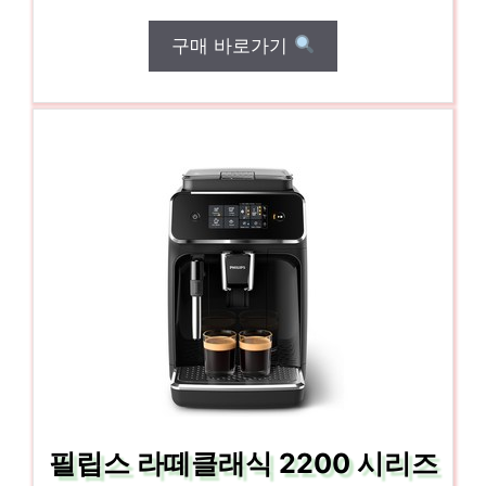
구매 바로가기
필립스 라떼클래식 2200 시리즈