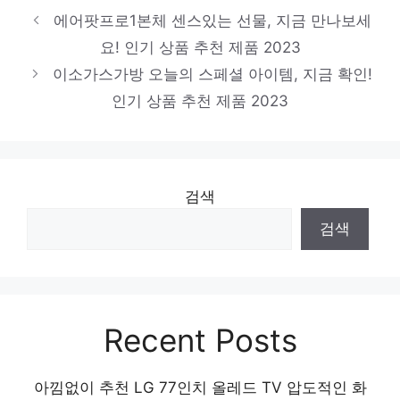
에어팟프로1본체 센스있는 선물, 지금 만나보세
요! 인기 상품 추천 제품 2023
이소가스가방 오늘의 스페셜 아이템, 지금 확인!
인기 상품 추천 제품 2023
검색
검색
Recent Posts
아낌없이 추천 LG 77인치 올레드 TV 압도적인 화