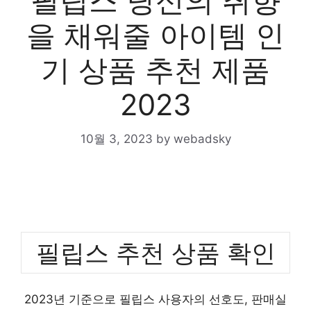
필립스 당신의 취향
을 채워줄 아이템 인
기 상품 추천 제품
2023
10월 3, 2023
by
webadsky
필립스 추천 상품 확인
2023년 기준으로 필립스 사용자의 선호도, 판매실