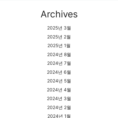
Archives
2025년 3월
2025년 2월
2025년 1월
2024년 8월
2024년 7월
2024년 6월
2024년 5월
2024년 4월
2024년 3월
2024년 2월
2024년 1월