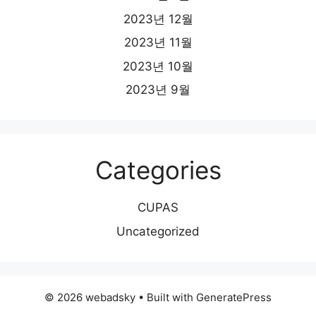
2023년 12월
2023년 11월
2023년 10월
2023년 9월
Categories
CUPAS
Uncategorized
© 2026 webadsky
• Built with
GeneratePress