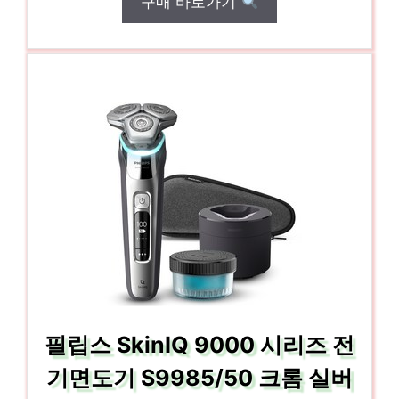
구매 바로가기
필립스 SkinIQ 9000 시리즈 전
기면도기 S9985/50 크롬 실버