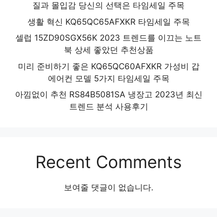
질과 몰입감 당신의 선택은 타임세일 주목
생활 혁신 KQ65QC65AFXKR 타임세일 주목
셀럽 15ZD90SGX56K 2023 트렌드를 이끄는 노트
북 상세 좋았던 추천상품
미리 준비하기 좋은 KQ65QC60AFXKR 가성비 갑
에어컨 모델 5가지 타임세일 주목
아낌없이 추천 RS84B5081SA 냉장고 2023년 최신
트렌드 분석 사용후기
Recent Comments
보여줄 댓글이 없습니다.