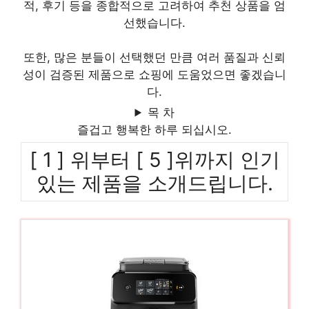
적, 후기 등을 종합적으로 고려하여 추천 상품을 엄
선했습니다.
또한, 많은 분들이 선택했던 만큼 여러 품질과 신뢰
성이 검증된 제품으로 쇼핑에 도움었으면 좋겠습니
다.
목 차
즐겁고 행복한 하루 되십시오.
[ 1 ] 위부터 [ 5 ]위까지 인기
있는 제품을 소개드립니다.