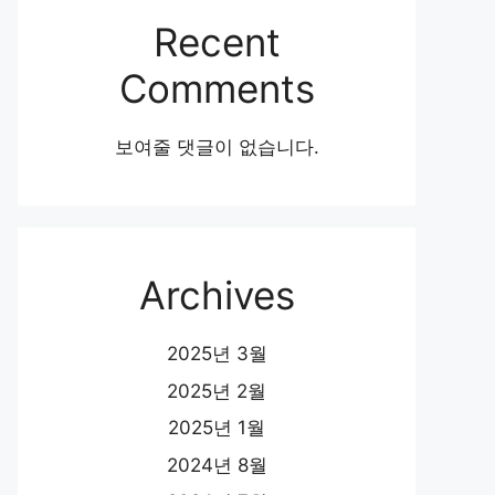
Recent
Comments
보여줄 댓글이 없습니다.
Archives
2025년 3월
2025년 2월
2025년 1월
2024년 8월