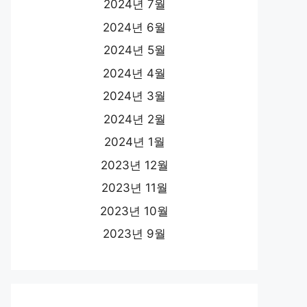
2024년 7월
2024년 6월
2024년 5월
2024년 4월
2024년 3월
2024년 2월
2024년 1월
2023년 12월
2023년 11월
2023년 10월
2023년 9월