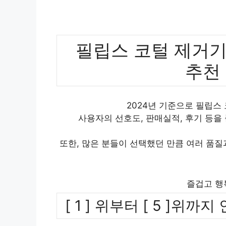
필립스 코털 제거기, 
추천
2024년 기준으로 필립스 코
사용자의 선호도, 판매실적, 후기 등을
또한, 많은 분들이 선택했던 만큼 여러 품
즐겁고 행
[ 1 ] 위부터 [ 5 ]