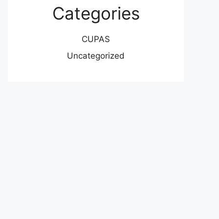
Categories
CUPAS
Uncategorized