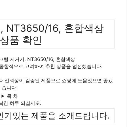
NT3650/16, 혼합색상
 상품 확인
털 제거기, NT3650/16, 혼합색상
 종합적으로 고려하여 추천 상품을 엄선했습니다.
질과 신뢰성이 검증된 제품으로 쇼핑에 도움었으면 좋겠
습니다.
목 차
복한 하루 되십시오.
위까지 인기있는 제품을 소개드립니다.