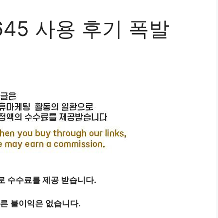
645 사용 후기 폭발
 수수료를 제공 받습니다.
따른 불이익은 없습니다.