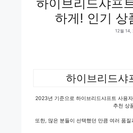
하이브리드샤프트 
하게! 인기 상
12월 14,
하이브리드샤프
2023년 기준으로 하이브리드샤프트 사용자
추천 상
또한, 많은 분들이 선택했던 만큼 여러 품