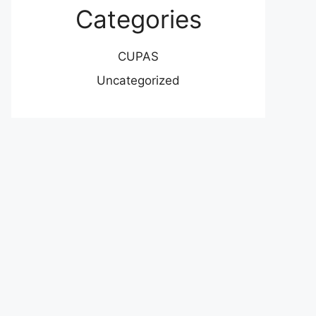
Categories
CUPAS
Uncategorized