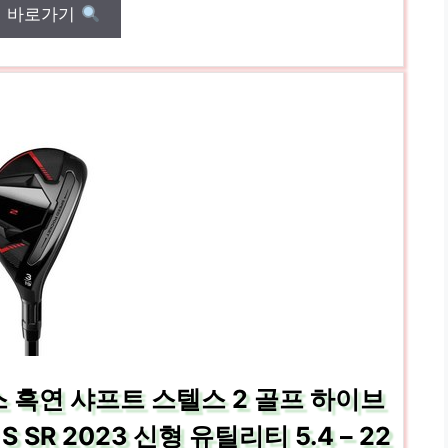
매 바로가기
 흑연 샤프트 스텔스 2 골프 하이브
 S SR 2023 신형 유틸리티 5.4 – 22