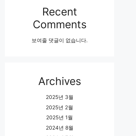
Recent
Comments
보여줄 댓글이 없습니다.
Archives
2025년 3월
2025년 2월
2025년 1월
2024년 8월