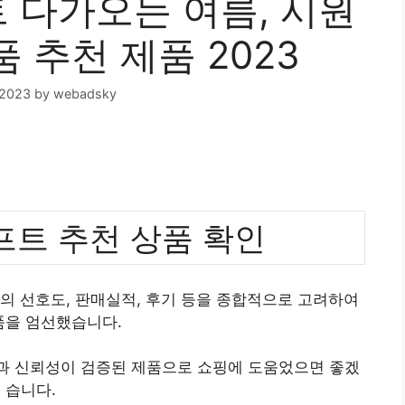
다가오는 여름, 시원
품 추천 제품 2023
 2023
by
webadsky
트 추천 상품 확인
의 선호도, 판매실적, 후기 등을 종합적으로 고려하여
품을 엄선했습니다.
질과 신뢰성이 검증된 제품으로 쇼핑에 도움었으면 좋겠
습니다.