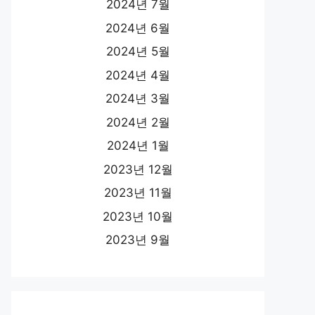
2024년 7월
2024년 6월
2024년 5월
2024년 4월
2024년 3월
2024년 2월
2024년 1월
2023년 12월
2023년 11월
2023년 10월
2023년 9월