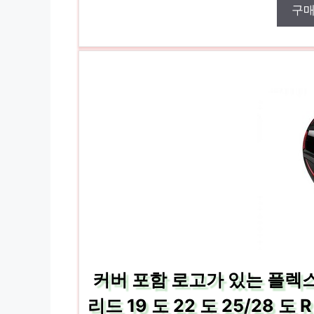
구
커버 포함 로고가 있는 플렉스
리드 19 도 22 도 25/28 도 R