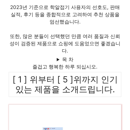
2023년 기준으로 학알접기 사용자의 선호도, 판매
실적, 후기 등을 종합적으로 고려하여 추천 상품을
엄선했습니다.
또한, 많은 분들이 선택했던 만큼 여러 품질과 신뢰
성이 검증된 제품으로 쇼핑에 도움었으면 좋겠습니
다.
목 차
즐겁고 행복한 하루 되십시오.
[ 1 ] 위부터 [ 5 ]위까지 인기
있는 제품을 소개드립니다.