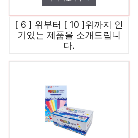
[ 6 ] 위부터 [ 10 ]위까지 인
기있는 제품을 소개드립니
다.