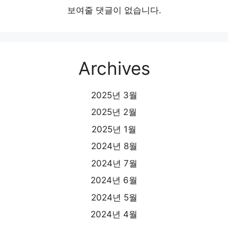
보여줄 댓글이 없습니다.
Archives
2025년 3월
2025년 2월
2025년 1월
2024년 8월
2024년 7월
2024년 6월
2024년 5월
2024년 4월