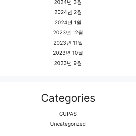
2024년 3월
2024년 2월
2024년 1월
2023년 12월
2023년 11월
2023년 10월
2023년 9월
Categories
CUPAS
Uncategorized