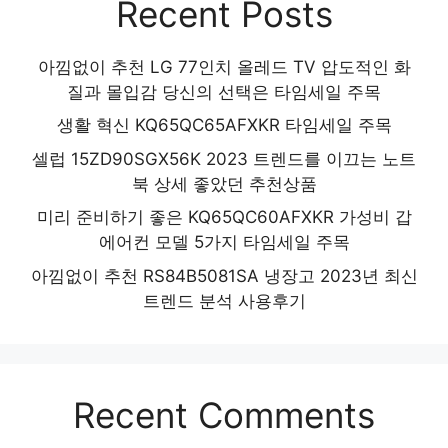
Recent Posts
아낌없이 추천 LG 77인치 올레드 TV 압도적인 화
질과 몰입감 당신의 선택은 타임세일 주목
생활 혁신 KQ65QC65AFXKR 타임세일 주목
셀럽 15ZD90SGX56K 2023 트렌드를 이끄는 노트
북 상세 좋았던 추천상품
미리 준비하기 좋은 KQ65QC60AFXKR 가성비 갑
에어컨 모델 5가지 타임세일 주목
아낌없이 추천 RS84B5081SA 냉장고 2023년 최신
트렌드 분석 사용후기
Recent Comments