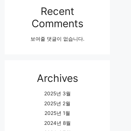
Recent
Comments
보여줄 댓글이 없습니다.
Archives
2025년 3월
2025년 2월
2025년 1월
2024년 8월