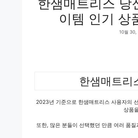
한샘매트리스 당신
이템 인기 상품
10월 30,
한샘매트리스
2023년 기준으로 한샘매트리스 사용자의 선
상품을
또한, 많은 분들이 선택했던 만큼 여러 품