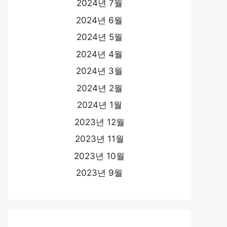
2024년 7월
2024년 6월
2024년 5월
2024년 4월
2024년 3월
2024년 2월
2024년 1월
2023년 12월
2023년 11월
2023년 10월
2023년 9월