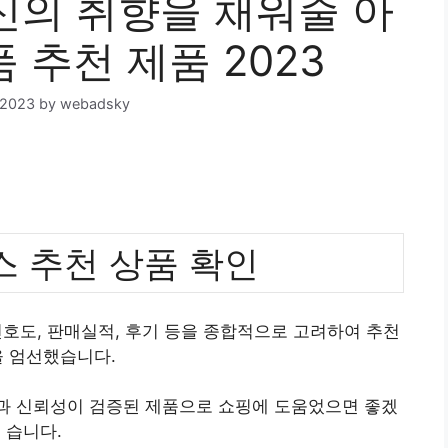
의 취향을 채워줄 아
 추천 제품 2023
 2023
by
webadsky
 추천 상품 확인
호도, 판매실적, 후기 등을 종합적으로 고려하여 추천
 엄선했습니다.
질과 신뢰성이 검증된 제품으로 쇼핑에 도움었으면 좋겠
습니다.