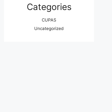
Categories
CUPAS
Uncategorized