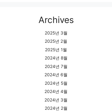
Archives
2025년 3월
2025년 2월
2025년 1월
2024년 8월
2024년 7월
2024년 6월
2024년 5월
2024년 4월
2024년 3월
2024년 2월