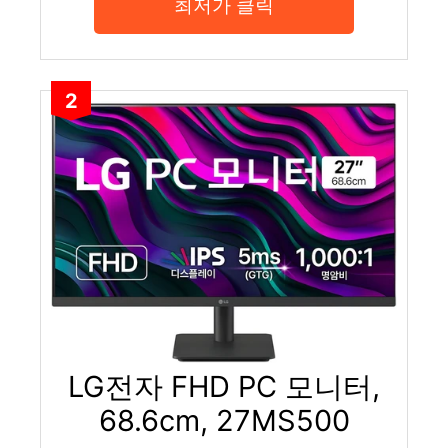
최저가 클릭
2
LG전자 FHD PC 모니터,
68.6cm, 27MS500