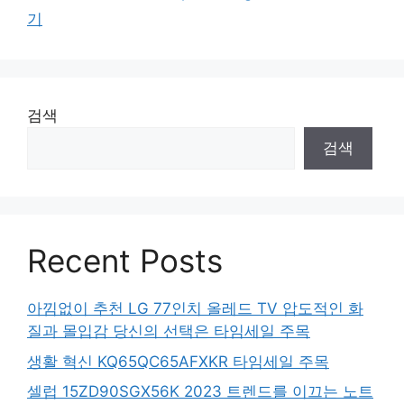
기
검색
검색
Recent Posts
아낌없이 추천 LG 77인치 올레드 TV 압도적인 화
질과 몰입감 당신의 선택은 타임세일 주목
생활 혁신 KQ65QC65AFXKR 타임세일 주목
셀럽 15ZD90SGX56K 2023 트렌드를 이끄는 노트