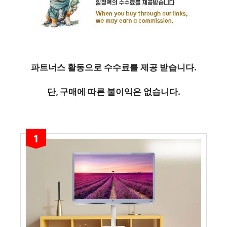
파트너스 활동으로 수수료를 제공 받습니다.
단, 구매에 따른 불이익은 없습니다.
1