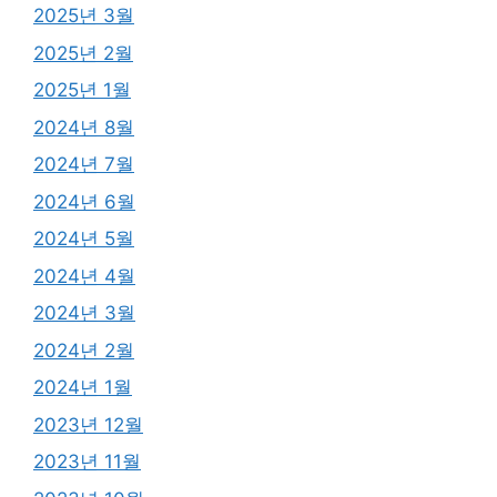
2025년 3월
2025년 2월
2025년 1월
2024년 8월
2024년 7월
2024년 6월
2024년 5월
2024년 4월
2024년 3월
2024년 2월
2024년 1월
2023년 12월
2023년 11월