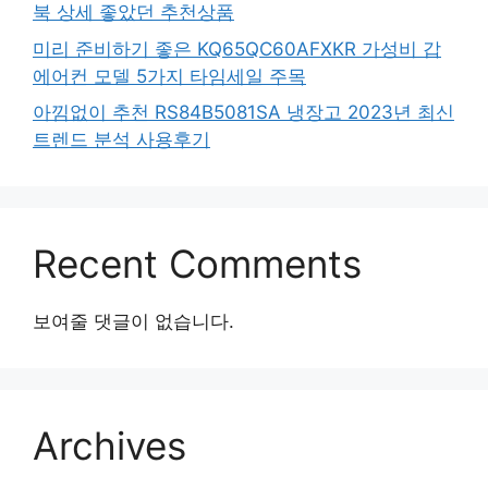
북 상세 좋았던 추천상품
미리 준비하기 좋은 KQ65QC60AFXKR 가성비 갑
에어컨 모델 5가지 타임세일 주목
아낌없이 추천 RS84B5081SA 냉장고 2023년 최신
트렌드 분석 사용후기
Recent Comments
보여줄 댓글이 없습니다.
Archives