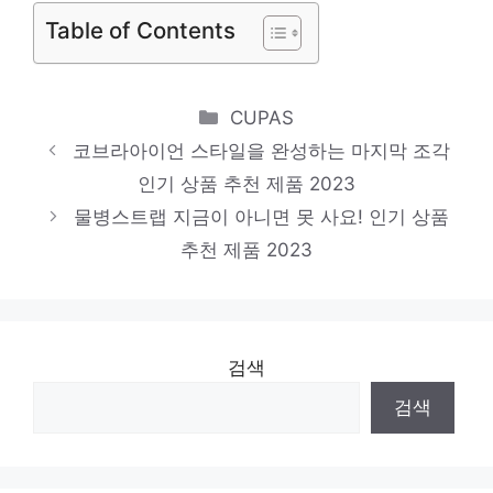
을 바꿔줄 기회 인기 상품 추천 제품 2023
Table of Contents
Categories
CUPAS
코브라아이언 스타일을 완성하는 마지막 조각
인기 상품 추천 제품 2023
물병스트랩 지금이 아니면 못 사요! 인기 상품
추천 제품 2023
검색
검색