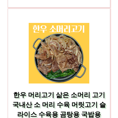
한우 머리고기 삶은 소머리 고기
국내산 소 머리 수육 머릿고기 슬
라이스 수육용 곰탕용 국밥용