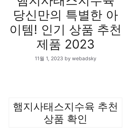
햄지사태스지수육
당신만의 특별한 아
이템! 인기 상품 추천
제품 2023
11월 1, 2023
by
webadsky
햄지사태스지수육 추천
상품 확인