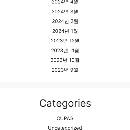
2024년 4월
2024년 3월
2024년 2월
2024년 1월
2023년 12월
2023년 11월
2023년 10월
2023년 9월
Categories
CUPAS
Uncategorized