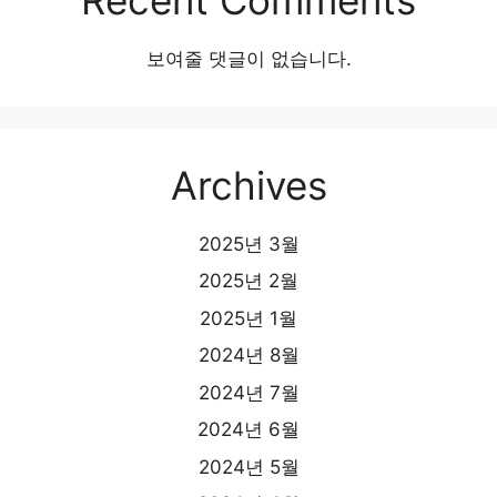
보여줄 댓글이 없습니다.
Archives
2025년 3월
2025년 2월
2025년 1월
2024년 8월
2024년 7월
2024년 6월
2024년 5월