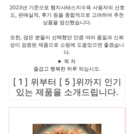
2023년 기준으로 햄지사태스지수육 사용자의 선호
도, 판매실적, 후기 등을 종합적으로 고려하여 추천
상품을 엄선했습니다.
또한, 많은 분들이 선택했던 만큼 여러 품질과 신뢰
성이 검증된 제품으로 쇼핑에 도움었으면 좋겠습니
다.
목 차
즐겁고 행복한 하루 되십시오.
[ 1 ] 위부터 [ 5 ]위까지 인기
있는 제품을 소개드립니다.