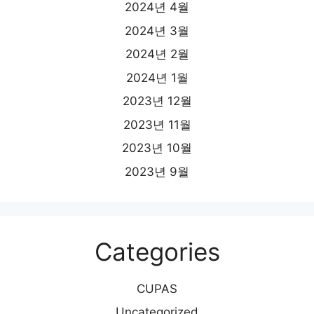
2024년 4월
2024년 3월
2024년 2월
2024년 1월
2023년 12월
2023년 11월
2023년 10월
2023년 9월
Categories
CUPAS
Uncategorized