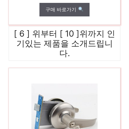
구매 바로가기
[ 6 ] 위부터 [ 10 ]위까지 인
기있는 제품을 소개드립니
다.