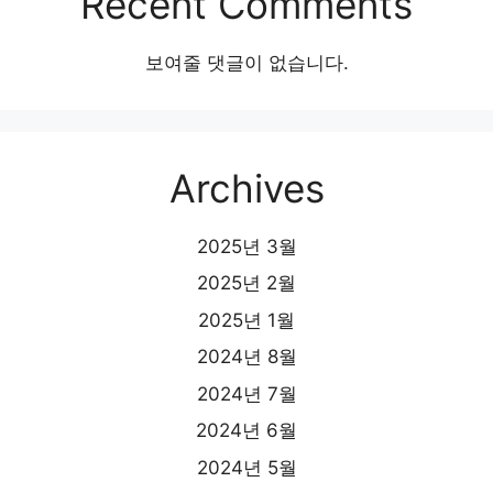
Recent Comments
보여줄 댓글이 없습니다.
Archives
2025년 3월
2025년 2월
2025년 1월
2024년 8월
2024년 7월
2024년 6월
2024년 5월