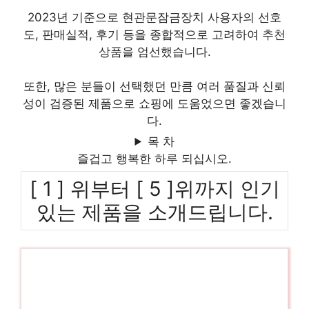
2023년 기준으로 현관문잠금장치 사용자의 선호
도, 판매실적, 후기 등을 종합적으로 고려하여 추천
상품을 엄선했습니다.
또한, 많은 분들이 선택했던 만큼 여러 품질과 신뢰
성이 검증된 제품으로 쇼핑에 도움었으면 좋겠습니
다.
목 차
즐겁고 행복한 하루 되십시오.
[ 1 ] 위부터 [ 5 ]위까지 인기
있는 제품을 소개드립니다.