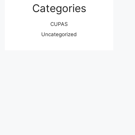
Categories
CUPAS
Uncategorized