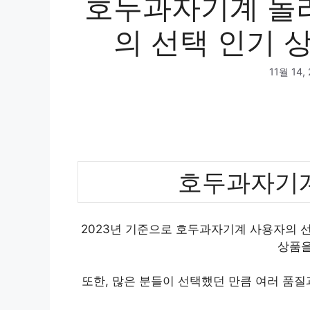
호두과자기계 놀라
의 선택 인기 상
11월 14,
호두과자기계
2023년 기준으로 호두과자기계 사용자의 선
상품을
또한, 많은 분들이 선택했던 만큼 여러 품