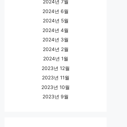
2024년 7월
2024년 6월
2024년 5월
2024년 4월
2024년 3월
2024년 2월
2024년 1월
2023년 12월
2023년 11월
2023년 10월
2023년 9월