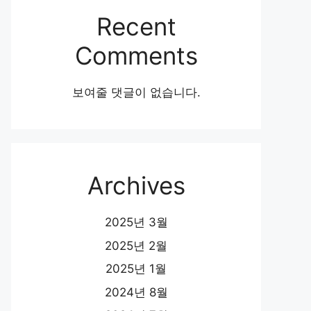
Recent
Comments
보여줄 댓글이 없습니다.
Archives
2025년 3월
2025년 2월
2025년 1월
2024년 8월