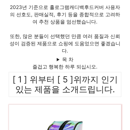
2023년 기준으로 홀로그램캐디백후드커버 사용자
의 선호도, 판매실적, 후기 등을 종합적으로 고려하
여 추천 상품을 엄선했습니다.
또한, 많은 분들이 선택했던 만큼 여러 품질과 신뢰
성이 검증된 제품으로 쇼핑에 도움었으면 좋겠습니
다.
목 차
즐겁고 행복한 하루 되십시오.
[ 1 ] 위부터 [ 5 ]위까지 인기
있는 제품을 소개드립니다.