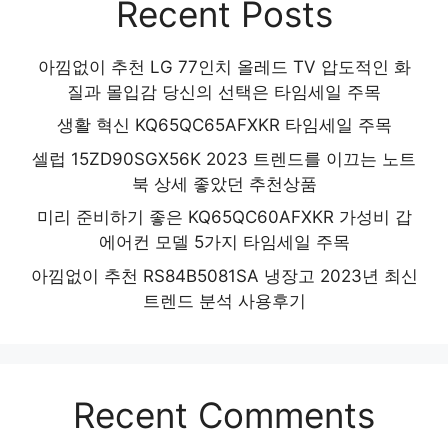
Recent Posts
아낌없이 추천 LG 77인치 올레드 TV 압도적인 화
질과 몰입감 당신의 선택은 타임세일 주목
생활 혁신 KQ65QC65AFXKR 타임세일 주목
셀럽 15ZD90SGX56K 2023 트렌드를 이끄는 노트
북 상세 좋았던 추천상품
미리 준비하기 좋은 KQ65QC60AFXKR 가성비 갑
에어컨 모델 5가지 타임세일 주목
아낌없이 추천 RS84B5081SA 냉장고 2023년 최신
트렌드 분석 사용후기
Recent Comments