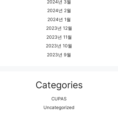
2024년 3월
2024년 2월
2024년 1월
2023년 12월
2023년 11월
2023년 10월
2023년 9월
Categories
CUPAS
Uncategorized