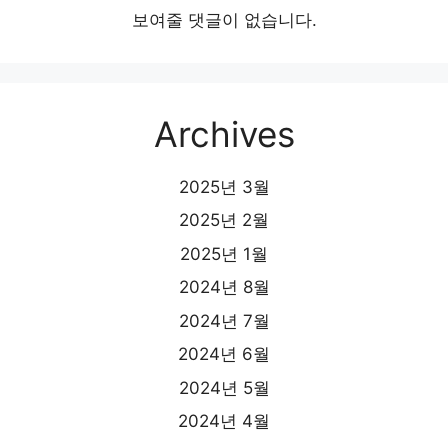
보여줄 댓글이 없습니다.
Archives
2025년 3월
2025년 2월
2025년 1월
2024년 8월
2024년 7월
2024년 6월
2024년 5월
2024년 4월