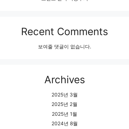
Recent Comments
보여줄 댓글이 없습니다.
Archives
2025년 3월
2025년 2월
2025년 1월
2024년 8월