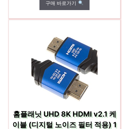
구매 바로가기
홈플래닛 UHD 8K HDMI v2.1 케
이블 (디지털 노이즈 필터 적용) 1