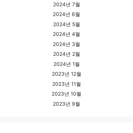
2024년 7월
2024년 6월
2024년 5월
2024년 4월
2024년 3월
2024년 2월
2024년 1월
2023년 12월
2023년 11월
2023년 10월
2023년 9월