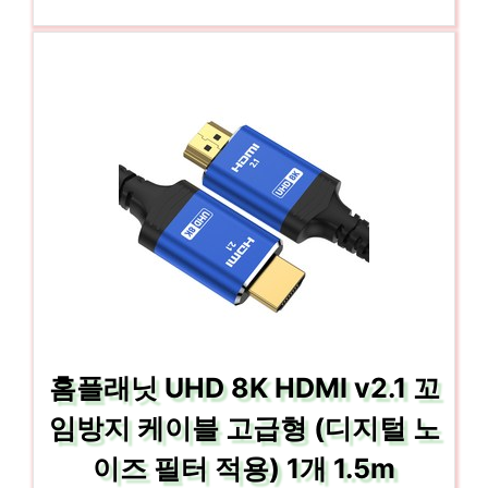
홈플래닛 UHD 8K HDMI v2.1 꼬
임방지 케이블 고급형 (디지털 노
이즈 필터 적용) 1개 1.5m