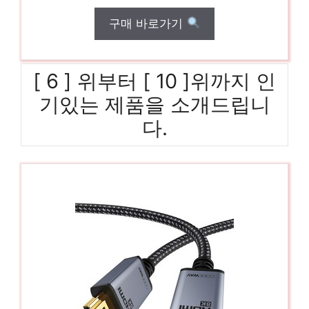
구매 바로가기
[ 6 ] 위부터 [ 10 ]위까지 인
기있는 제품을 소개드립니
다.