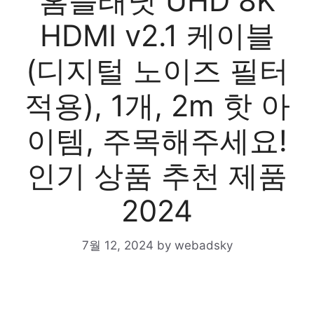
홈플래닛 UHD 8K
HDMI v2.1 케이블
(디지털 노이즈 필터
적용), 1개, 2m 핫 아
이템, 주목해주세요!
인기 상품 추천 제품
2024
7월 12, 2024
by
webadsky