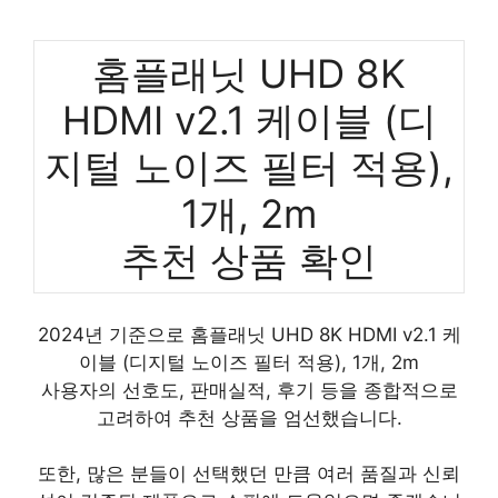
홈플래닛 UHD 8K
HDMI v2.1 케이블 (디
지털 노이즈 필터 적용),
1개, 2m
추천 상품 확인
2024년 기준으로 홈플래닛 UHD 8K HDMI v2.1 케
이블 (디지털 노이즈 필터 적용), 1개, 2m
사용자의 선호도, 판매실적, 후기 등을 종합적으로
고려하여 추천 상품을 엄선했습니다.
또한, 많은 분들이 선택했던 만큼 여러 품질과 신뢰