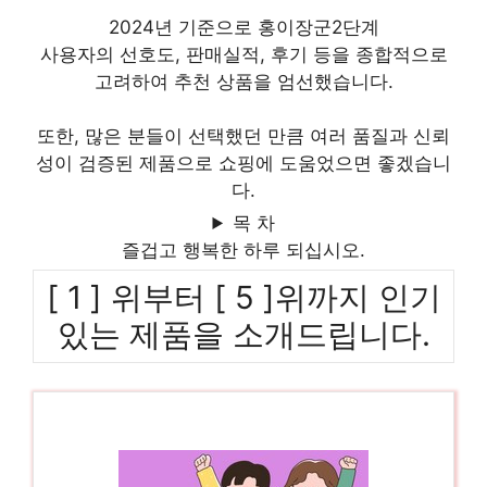
2024년 기준으로 홍이장군2단계
사용자의 선호도, 판매실적, 후기 등을 종합적으로
고려하여 추천 상품을 엄선했습니다.
또한, 많은 분들이 선택했던 만큼 여러 품질과 신뢰
성이 검증된 제품으로 쇼핑에 도움었으면 좋겠습니
다.
목 차
즐겁고 행복한 하루 되십시오.
[ 1 ] 위부터 [ 5 ]위까지 인기
있는 제품을 소개드립니다.