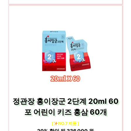
정관장 홍이장군 2단계 20ml 60
포 어린이 키즈 홍삼 60개
[
NO.7 제품 ]