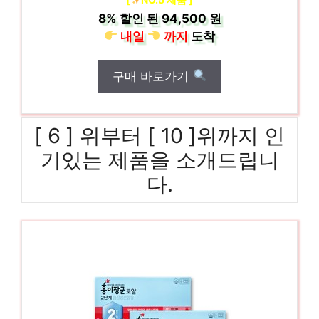
8%
할인 된
94,500 원
내일
까지
도착
구매 바로가기
[ 6 ] 위부터 [ 10 ]위까지 인
기있는 제품을 소개드립니
다.