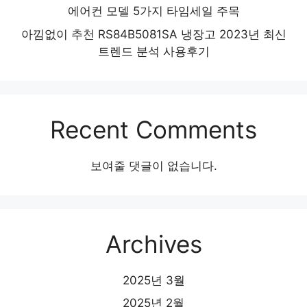
에어컨 모델 5가지 타임세일 주목
아낌없이 추천 RS84B5081SA 냉장고 2023년 최신
트렌드 분석 사용후기
Recent Comments
보여줄 댓글이 없습니다.
Archives
2025년 3월
2025년 2월