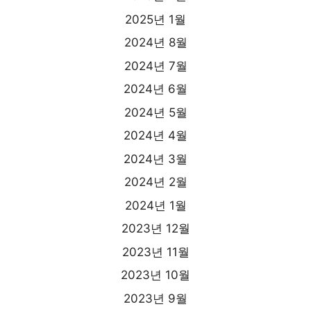
2025년 1월
2024년 8월
2024년 7월
2024년 6월
2024년 5월
2024년 4월
2024년 3월
2024년 2월
2024년 1월
2023년 12월
2023년 11월
2023년 10월
2023년 9월