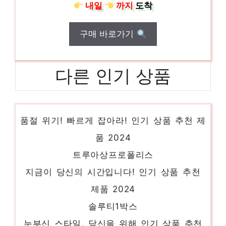
내일
까지
도착
구매 바로가기
다른 인기 상품
트루아상비타민
품절 위기! 빠르게 잡아라! 인기 상품 추천 제
품 2024
트루아상프로폴리스
지금이 당신의 시간입니다! 인기 상품 추천
제품 2024
솔루티1박스
눈부신 스타일, 당신을 위해 인기 상품 추천