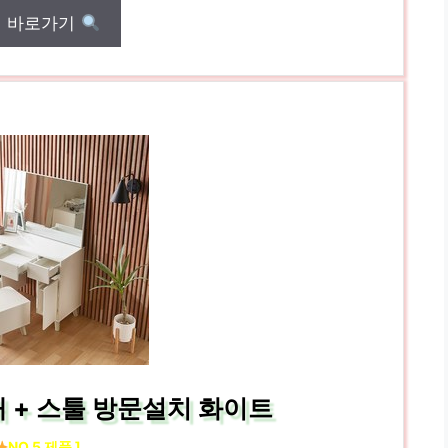
매 바로가기
 + 스툴 방문설치 화이트
NO.5 제품 ]