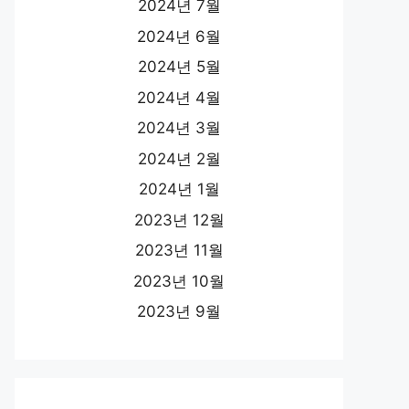
2024년 7월
2024년 6월
2024년 5월
2024년 4월
2024년 3월
2024년 2월
2024년 1월
2023년 12월
2023년 11월
2023년 10월
2023년 9월