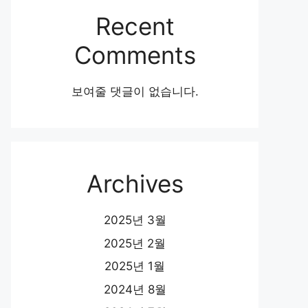
Recent
Comments
보여줄 댓글이 없습니다.
Archives
2025년 3월
2025년 2월
2025년 1월
2024년 8월