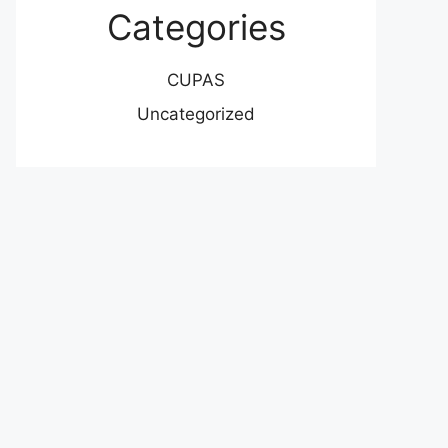
Categories
CUPAS
Uncategorized