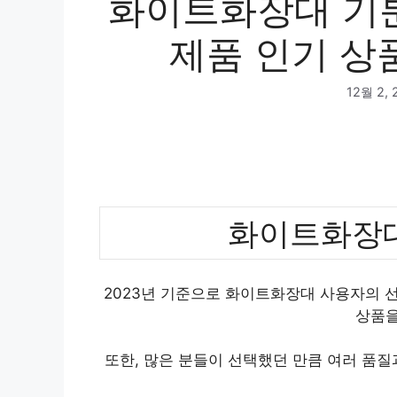
화이트화장대 기분
제품 인기 상품
12월 2, 
화이트화장대
2023년 기준으로 화이트화장대 사용자의 선
상품을
또한, 많은 분들이 선택했던 만큼 여러 품