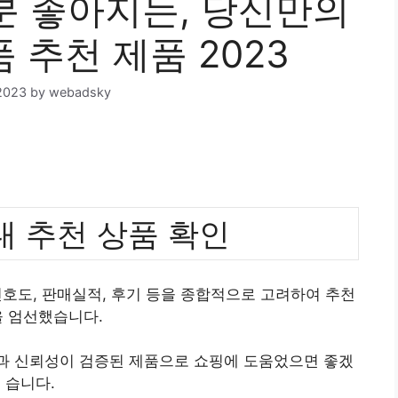
 좋아지는, 당신만의
 추천 제품 2023
2023
by
webadsky
 추천 상품 확인
호도, 판매실적, 후기 등을 종합적으로 고려하여 추천
 엄선했습니다.
질과 신뢰성이 검증된 제품으로 쇼핑에 도움었으면 좋겠
습니다.