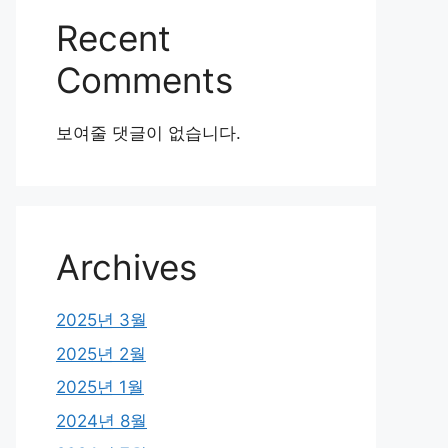
Recent
Comments
보여줄 댓글이 없습니다.
Archives
2025년 3월
2025년 2월
2025년 1월
2024년 8월