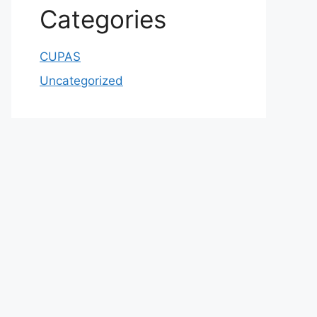
Categories
CUPAS
Uncategorized