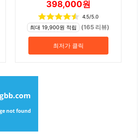
398,000원
4.5/5.0
(165 리뷰)
최대 19,900원 적립
최저가 클릭