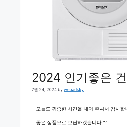
2024 인기좋은 
7월 24, 2024
by
webadsky
오늘도 귀중한 시간을 내어 주셔서 감사합
좋은 상품으로 보답하겠습니다 ^^