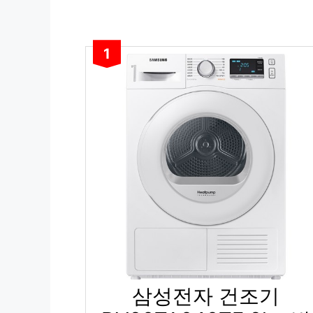
1
삼성전자 건조기