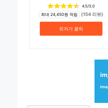
4.5/5.0
(154 리뷰)
최대 24,450원 적립
최저가 클릭