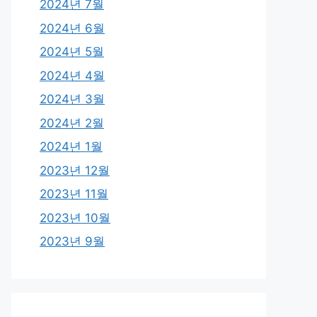
2024년 7월
2024년 6월
2024년 5월
2024년 4월
2024년 3월
2024년 2월
2024년 1월
2023년 12월
2023년 11월
2023년 10월
2023년 9월