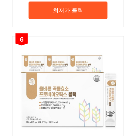
최저가 클릭
6