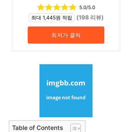
5.0/5.0
(198 리뷰)
최대 1,445원 적립
최저가 클릭
Table of Contents