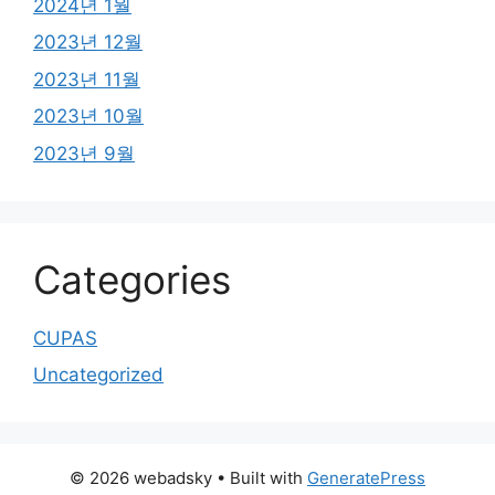
2024년 1월
2023년 12월
2023년 11월
2023년 10월
2023년 9월
Categories
CUPAS
Uncategorized
© 2026 webadsky
• Built with
GeneratePress