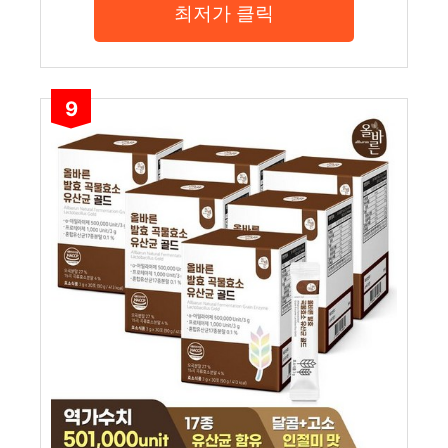
최저가 클릭
9