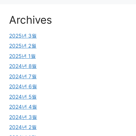
Archives
2025년 3월
2025년 2월
2025년 1월
2024년 8월
2024년 7월
2024년 6월
2024년 5월
2024년 4월
2024년 3월
2024년 2월