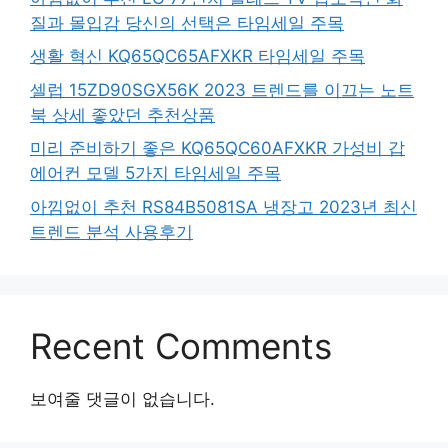
질과 몰입감 당신의 선택은 타임세일 주목
생활 혁신 KQ65QC65AFXKR 타임세일 주목
셀럽 15ZD90SGX56K 2023 트렌드를 이끄는 노트
북 상세 좋았던 추천상품
미리 준비하기 좋은 KQ65QC60AFXKR 가성비 갑
에어컨 모델 5가지 타임세일 주목
아낌없이 추천 RS84B5081SA 냉장고 2023년 최신
트렌드 분석 사용후기
Recent Comments
보여줄 댓글이 없습니다.