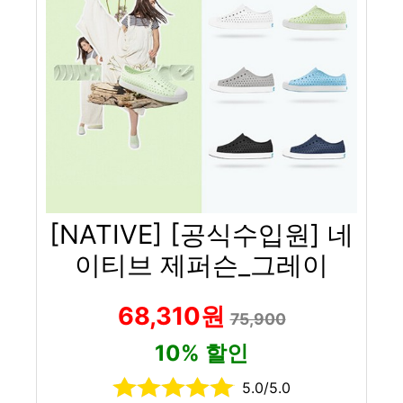
[NATIVE] [공식수입원] 네
이티브 제퍼슨_그레이
68,310원
75,900
10% 할인
5.0/5.0