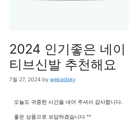
2024 인기좋은 네이
티브신발 추천해요
7월 27, 2024
by
webadsky
오늘도 귀중한 시간을 내어 주셔서 감사합니다.
좋은 상품으로 보답하겠습니다 ^^