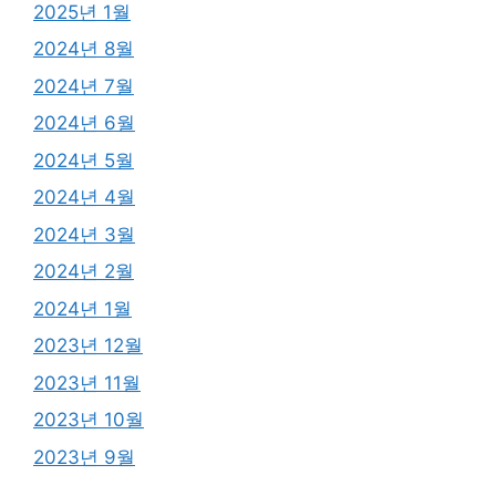
2025년 1월
2024년 8월
2024년 7월
2024년 6월
2024년 5월
2024년 4월
2024년 3월
2024년 2월
2024년 1월
2023년 12월
2023년 11월
2023년 10월
2023년 9월