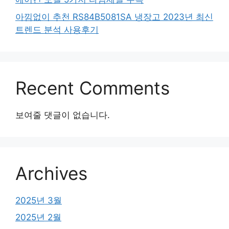
아낌없이 추천 RS84B5081SA 냉장고 2023년 최신
트렌드 분석 사용후기
Recent Comments
보여줄 댓글이 없습니다.
Archives
2025년 3월
2025년 2월