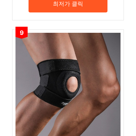
최저가 클릭
9