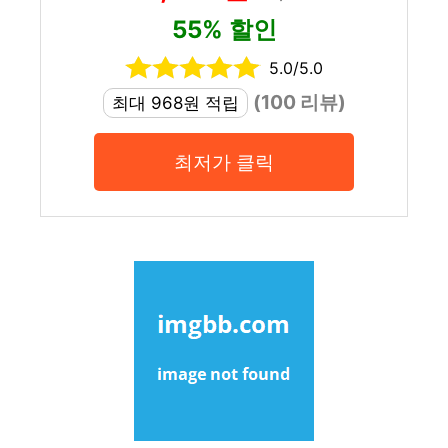
55% 할인
5.0/5.0
(100 리뷰)
최대 968원 적립
최저가 클릭