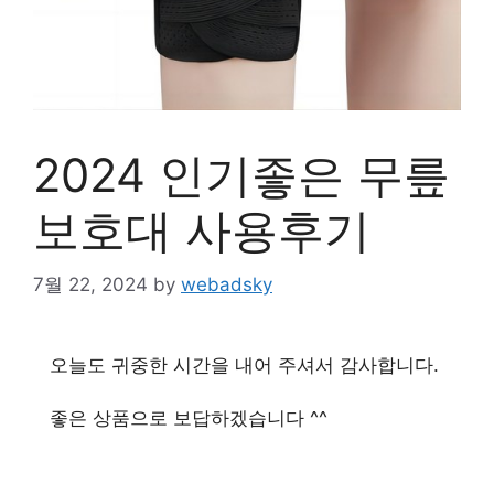
2024 인기좋은 무릎
보호대 사용후기
7월 22, 2024
by
webadsky
오늘도 귀중한 시간을 내어 주셔서 감사합니다.
좋은 상품으로 보답하겠습니다 ^^