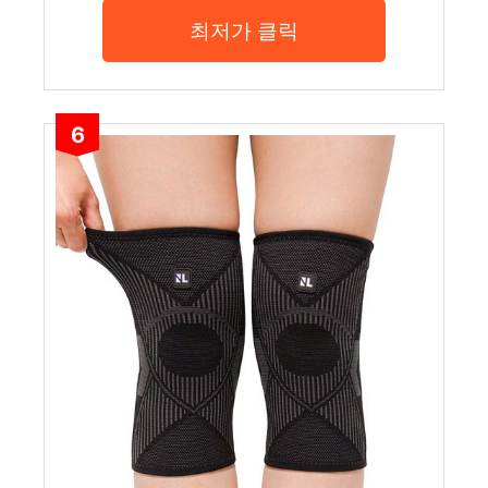
최저가 클릭
6