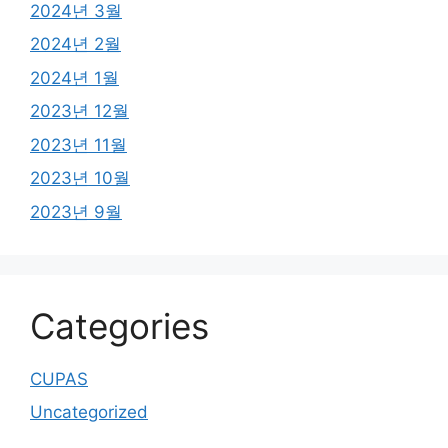
2024년 3월
2024년 2월
2024년 1월
2023년 12월
2023년 11월
2023년 10월
2023년 9월
Categories
CUPAS
Uncategorized