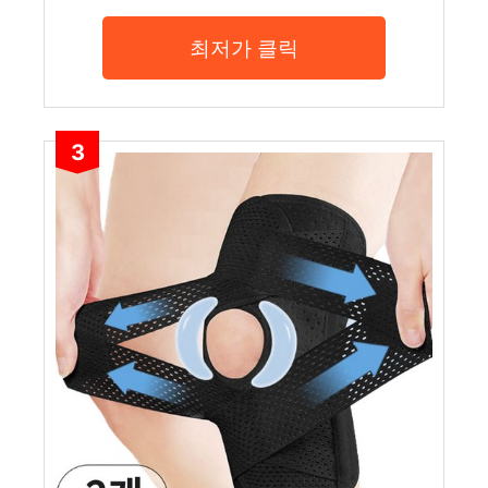
최저가 클릭
3