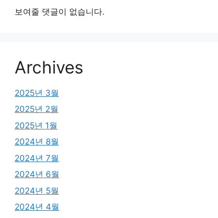
보여줄 댓글이 없습니다.
Archives
2025년 3월
2025년 2월
2025년 1월
2024년 8월
2024년 7월
2024년 6월
2024년 5월
2024년 4월