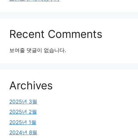
Recent Comments
보여줄 댓글이 없습니다.
Archives
2025년 3월
2025년 2월
2025년 1월
2024년 8월