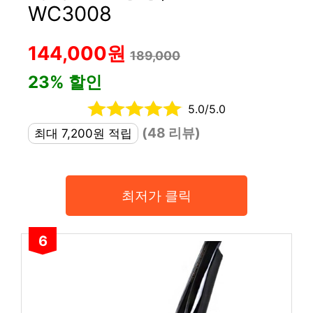
WC3008
144,000원
189,000
23% 할인
5.0/5.0
(48 리뷰)
최대 7,200원 적립
최저가 클릭
6