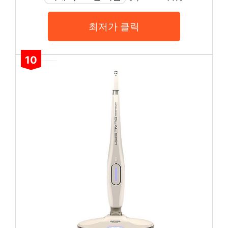
최저가 클릭
10