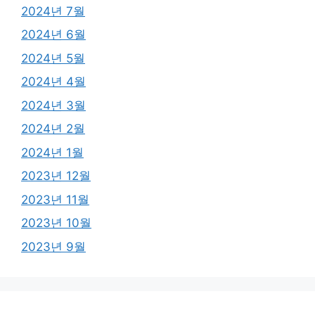
2024년 7월
2024년 6월
2024년 5월
2024년 4월
2024년 3월
2024년 2월
2024년 1월
2023년 12월
2023년 11월
2023년 10월
2023년 9월