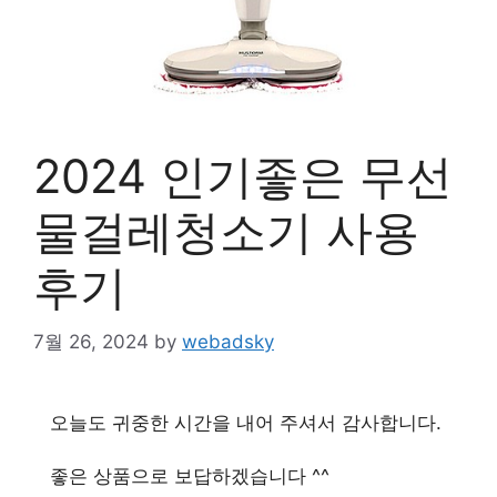
2024 인기좋은 무선
물걸레청소기 사용
후기
7월 26, 2024
by
webadsky
오늘도 귀중한 시간을 내어 주셔서 감사합니다.
좋은 상품으로 보답하겠습니다 ^^