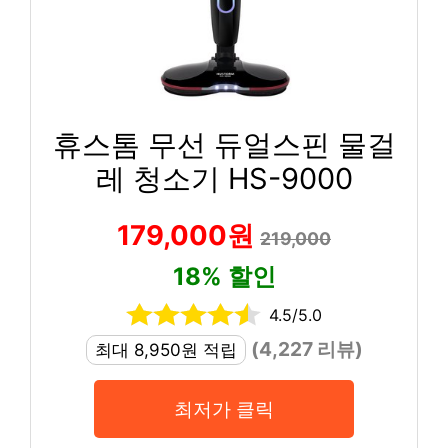
휴스톰 무선 듀얼스핀 물걸
레 청소기 HS-9000
179,000원
219,000
18% 할인
4.5/5.0
(4,227 리뷰)
최대 8,950원 적립
최저가 클릭