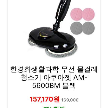
한경희생활과학 무선 물걸레
청소기 아쿠아젯 AM-
5600BM 블랙
157,170원
169,000