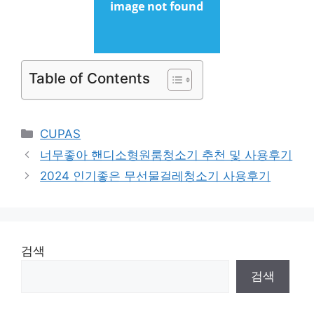
Table of Contents
Categories
CUPAS
너무좋아 핸디소형원룸청소기 추천 및 사용후기
2024 인기좋은 무선물걸레청소기 사용후기
검색
검색