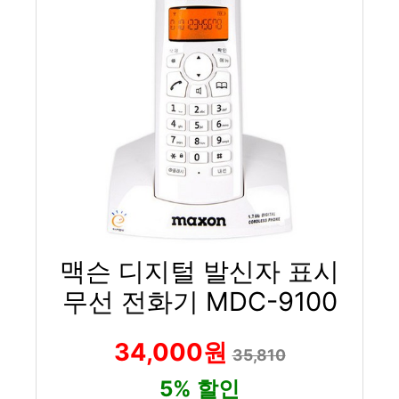
맥슨 디지털 발신자 표시
무선 전화기 MDC-9100
34,000원
35,810
5% 할인