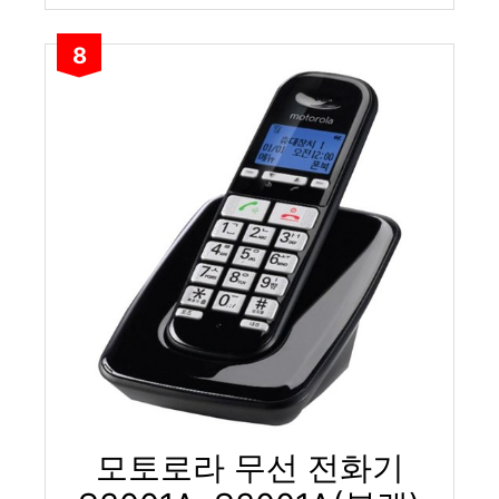
8
모토로라 무선 전화기