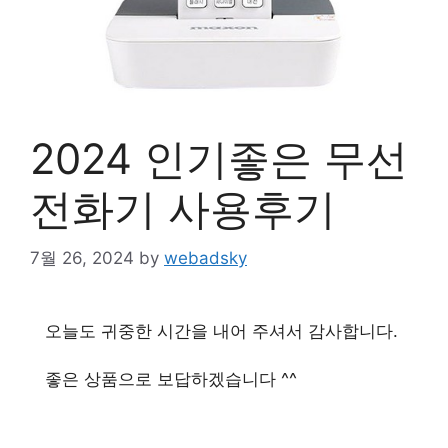
2024 인기좋은 무선
전화기 사용후기
7월 26, 2024
by
webadsky
오늘도 귀중한 시간을 내어 주셔서 감사합니다.
좋은 상품으로 보답하겠습니다 ^^