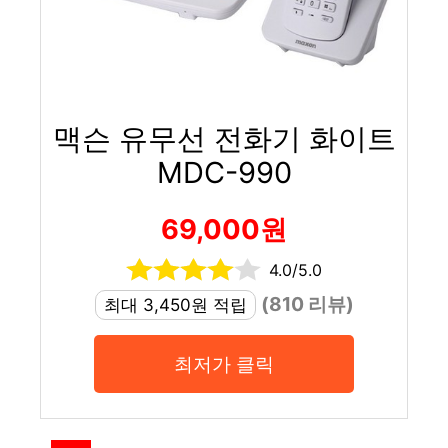
맥슨 유무선 전화기 화이트
MDC-990
69,000원
4.0/5.0
(810 리뷰)
최대 3,450원 적립
최저가 클릭