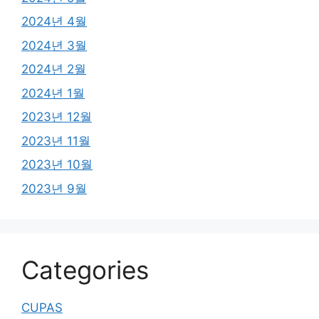
2024년 4월
2024년 3월
2024년 2월
2024년 1월
2023년 12월
2023년 11월
2023년 10월
2023년 9월
Categories
CUPAS