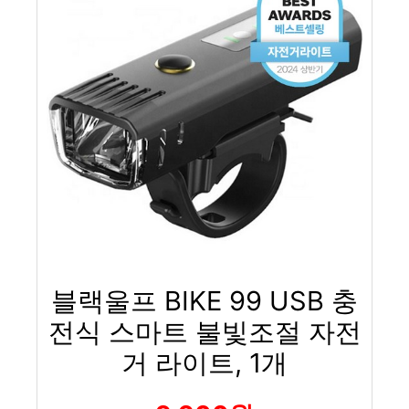
블랙울프 BIKE 99 USB 충
전식 스마트 불빛조절 자전
거 라이트, 1개