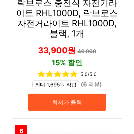
락브로스 충전식 자전거라
이트 RHL1000D, 락브로스
자전거라이트 RHL1000D,
블랙, 1개
33,900원
40,000
15% 할인
5.0/5.0
(6 리뷰)
최대 1,695원 적립
최저가 클릭
6