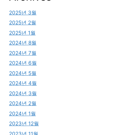
2025년 3월
2025년 2월
2025년 1월
2024년 8월
2024년 7월
2024년 6월
2024년 5월
2024년 4월
2024년 3월
2024년 2월
2024년 1월
2023년 12월
2023년 11월