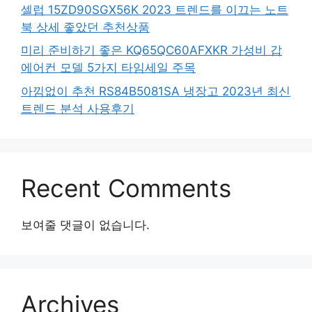
셀럽 15ZD90SGX56K 2023 트렌드를 이끄는 노트
북 상세 좋았던 추천상품
미리 준비하기 좋은 KQ65QC60AFXKR 가성비 갑
에어컨 모델 5가지 타임세일 주목
아낌없이 추천 RS84B5081SA 냉장고 2023년 최신
트렌드 분석 사용후기
Recent Comments
보여줄 댓글이 없습니다.
Archives