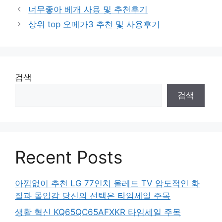
너무좋아 베개 사용 및 추천후기
상위 top 오메가3 추천 및 사용후기
검색
검색
Recent Posts
아낌없이 추천 LG 77인치 올레드 TV 압도적인 화
질과 몰입감 당신의 선택은 타임세일 주목
생활 혁신 KQ65QC65AFXKR 타임세일 주목