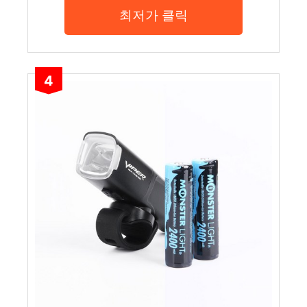
최저가 클릭
4