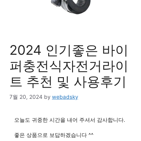
2024 인기좋은 바이
퍼충전식자전거라이
트 추천 및 사용후기
7월 20, 2024
by
webadsky
오늘도 귀중한 시간을 내어 주셔서 감사합니다.
좋은 상품으로 보답하겠습니다 ^^