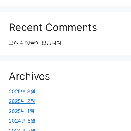
Recent Comments
보여줄 댓글이 없습니다.
Archives
2025년 3월
2025년 2월
2025년 1월
2024년 8월
2024년 7월