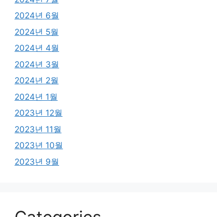
2024년 6월
2024년 5월
2024년 4월
2024년 3월
2024년 2월
2024년 1월
2023년 12월
2023년 11월
2023년 10월
2023년 9월
Categories