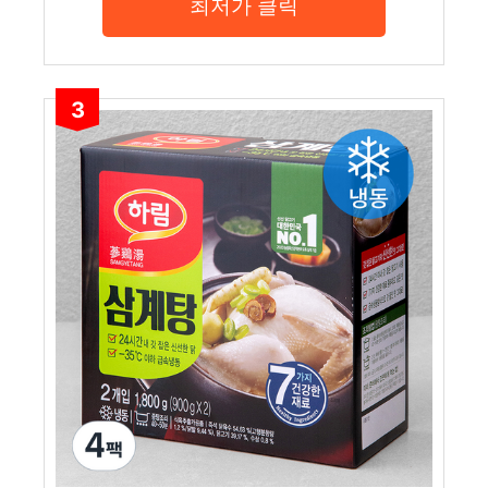
최저가 클릭
3