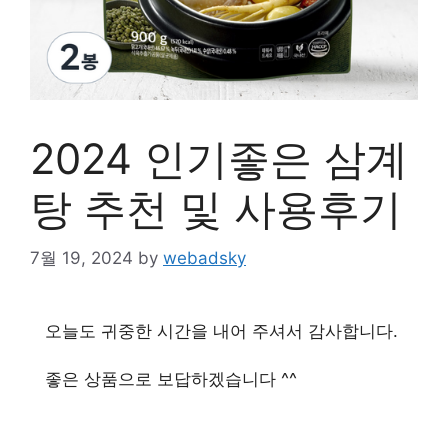
2024 인기좋은 삼계
탕 추천 및 사용후기
7월 19, 2024
by
webadsky
오늘도 귀중한 시간을 내어 주셔서 감사합니다.
좋은 상품으로 보답하겠습니다 ^^