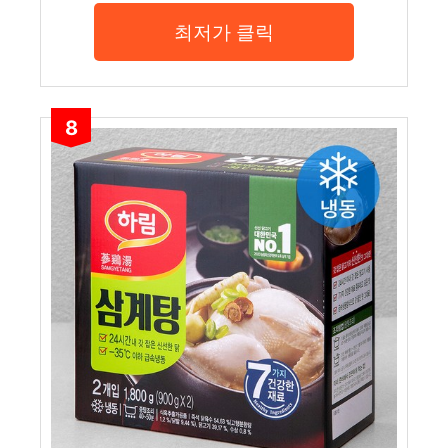
최저가 클릭
8