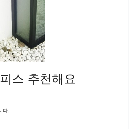
원피스 추천해요
니다.