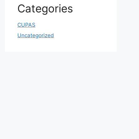
Categories
CUPAS
Uncategorized