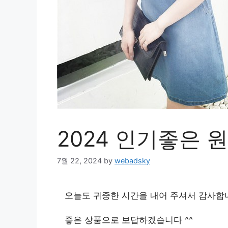
2024 인기좋은 
7월 22, 2024
by
webadsky
오늘도 귀중한 시간을 내어 주셔서 감사합
좋은 상품으로 보답하겠습니다 ^^