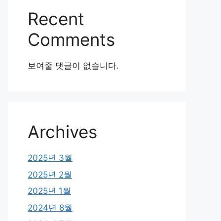
Recent
Comments
보여줄 댓글이 없습니다.
Archives
2025년 3월
2025년 2월
2025년 1월
2024년 8월