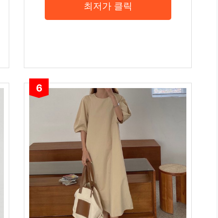
최저가 클릭
6