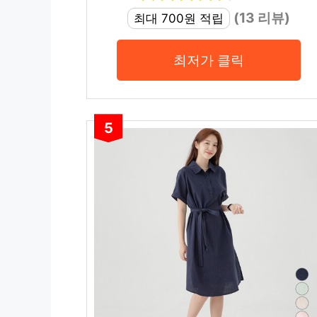
(13 리뷰)
최대 700원 적립
최저가 클릭
5