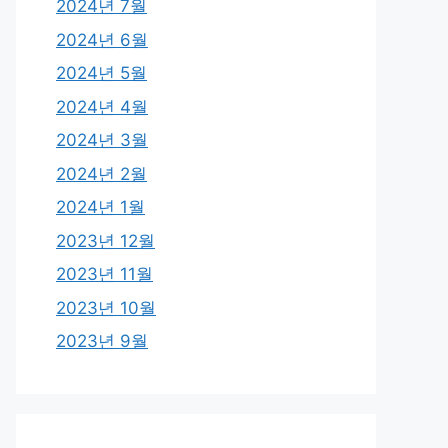
2024년 7월
2024년 6월
2024년 5월
2024년 4월
2024년 3월
2024년 2월
2024년 1월
2023년 12월
2023년 11월
2023년 10월
2023년 9월