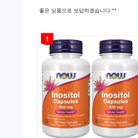
좋은 상품으로 보답하겠습니다 ^^
1