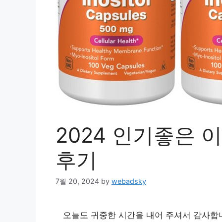
2024 인기좋은 
후기
7월 20, 2024
by
webadsky
오늘도 귀중한 시간을 내어 주셔서 감사합