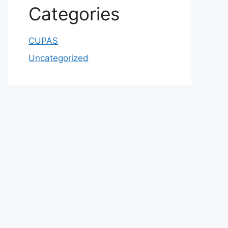
Categories
CUPAS
Uncategorized