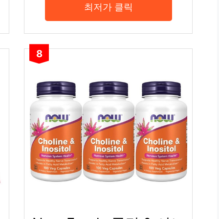
최저가 클릭
8