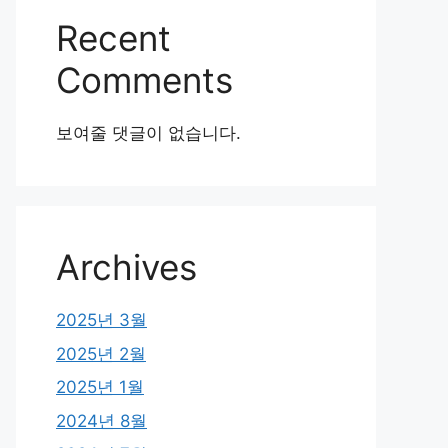
Recent
Comments
보여줄 댓글이 없습니다.
Archives
2025년 3월
2025년 2월
2025년 1월
2024년 8월