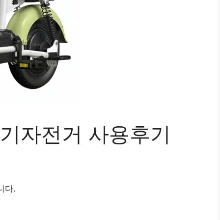
 전기자전거 사용후기
니다.