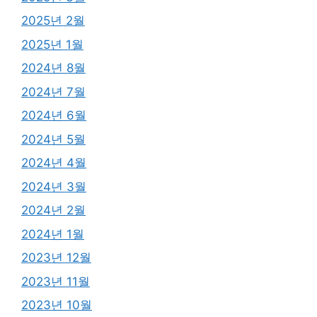
2025년 2월
2025년 1월
2024년 8월
2024년 7월
2024년 6월
2024년 5월
2024년 4월
2024년 3월
2024년 2월
2024년 1월
2023년 12월
2023년 11월
2023년 10월