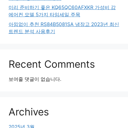
미리 준비하기 좋은 KQ65QC60AFXKR 가성비 갑
에어컨 모델 5가지 타임세일 주목
아낌없이 추천 RS84B5081SA 냉장고 2023년 최신
트렌드 분석 사용후기
Recent Comments
보여줄 댓글이 없습니다.
Archives
2025년 3월