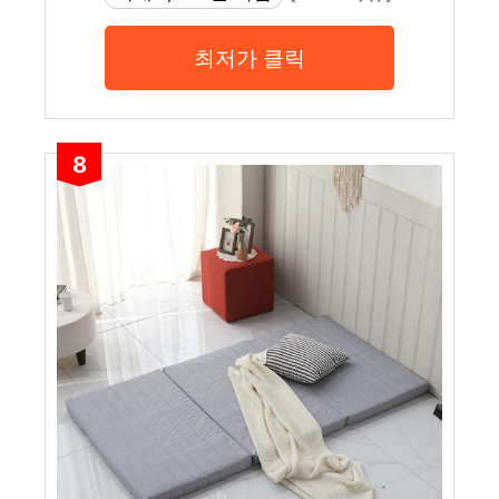
최저가 클릭
8