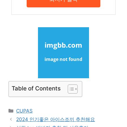
Table of Contents
Categories
CUPAS
2024 인기좋은 아이스조끼 추천해요