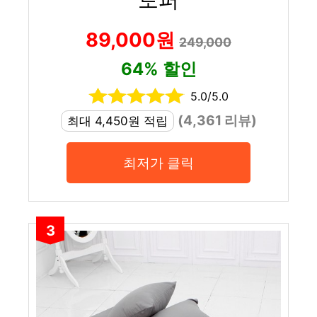
89,000원
249,000
64% 할인
5.0/5.0
(4,361 리뷰)
최대 4,450원 적립
최저가 클릭
3