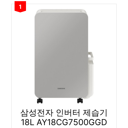
1
삼성전자 인버터 제습기
18L AY18CG7500GGD