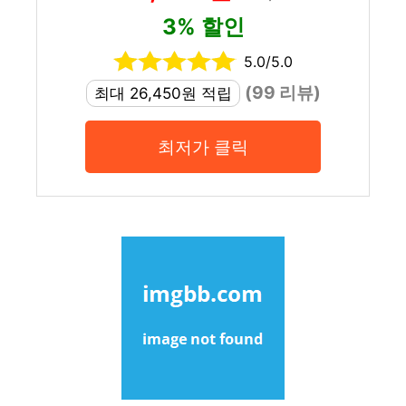
3% 할인
5.0/5.0
(99 리뷰)
최대 26,450원 적립
최저가 클릭