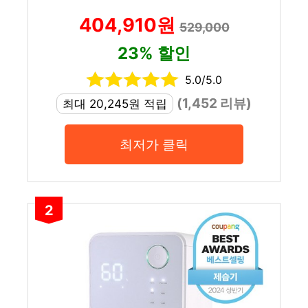
404,910원
529,000
23% 할인
5.0/5.0
(1,452 리뷰)
최대 20,245원 적립
최저가 클릭
2