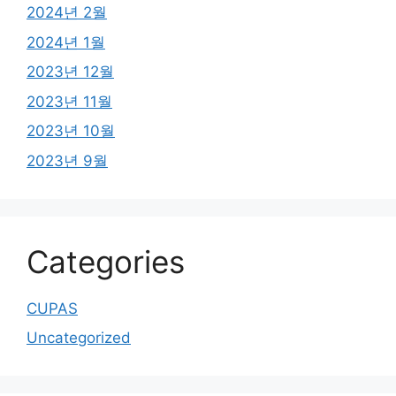
2024년 2월
2024년 1월
2023년 12월
2023년 11월
2023년 10월
2023년 9월
Categories
CUPAS
Uncategorized