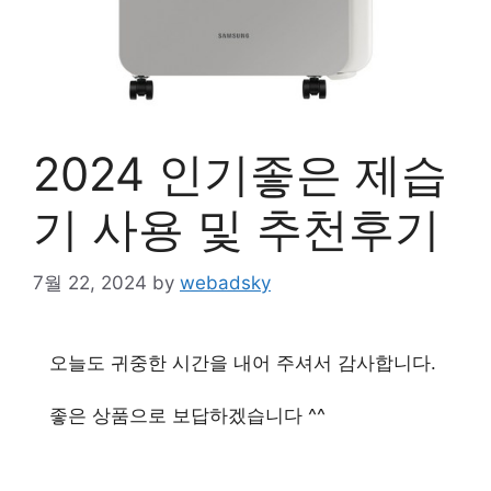
2024 인기좋은 제습
기 사용 및 추천후기
7월 22, 2024
by
webadsky
오늘도 귀중한 시간을 내어 주셔서 감사합니다.
좋은 상품으로 보답하겠습니다 ^^