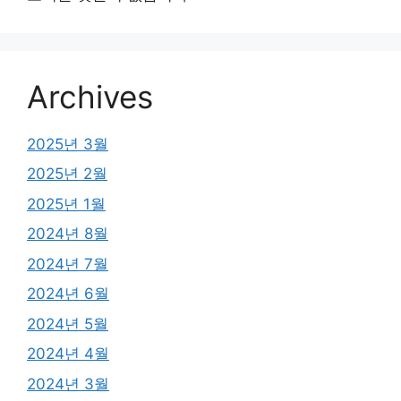
Archives
2025년 3월
2025년 2월
2025년 1월
2024년 8월
2024년 7월
2024년 6월
2024년 5월
2024년 4월
2024년 3월