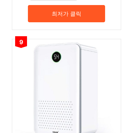
최저가 클릭
9