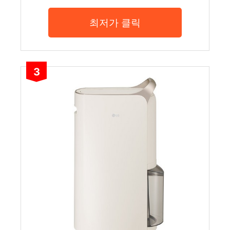
최저가 클릭
3