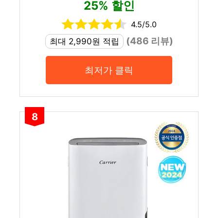
25% 할인
4.5/5.0
(486 리뷰)
최대 2,990원 적립
최저가 클릭
8