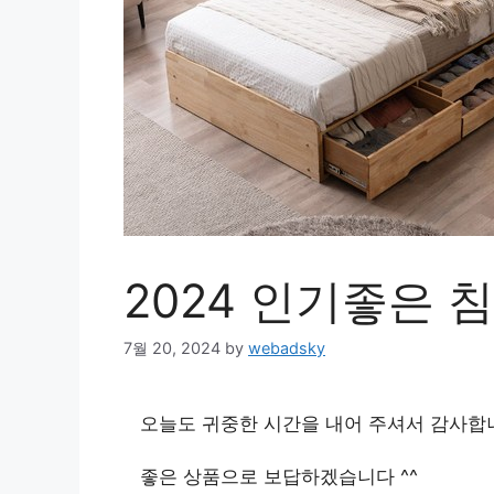
2024 인기좋은 
7월 20, 2024
by
webadsky
오늘도 귀중한 시간을 내어 주셔서 감사합
좋은 상품으로 보답하겠습니다 ^^