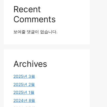
Recent
Comments
보여줄 댓글이 없습니다.
Archives
2025년 3월
2025년 2월
2025년 1월
2024년 8월