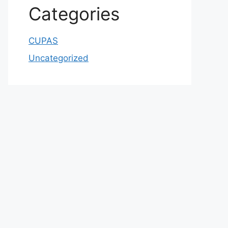
Categories
CUPAS
Uncategorized