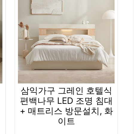
삼익가구 그레인 호텔식
편백나무 LED 조명 침대
+ 매트리스 방문설치, 화
이트