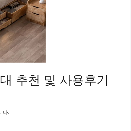
침대 추천 및 사용후기
니다.