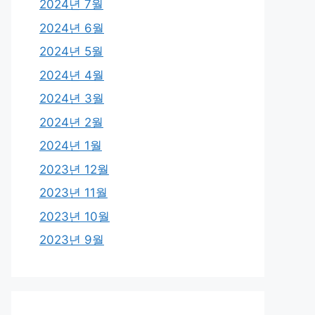
2024년 7월
2024년 6월
2024년 5월
2024년 4월
2024년 3월
2024년 2월
2024년 1월
2023년 12월
2023년 11월
2023년 10월
2023년 9월