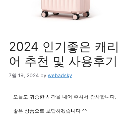
2024 인기좋은 캐리
어 추천 및 사용후기
7월 19, 2024
by
webadsky
오늘도 귀중한 시간을 내어 주셔서 감사합니다.
좋은 상품으로 보답하겠습니다 ^^