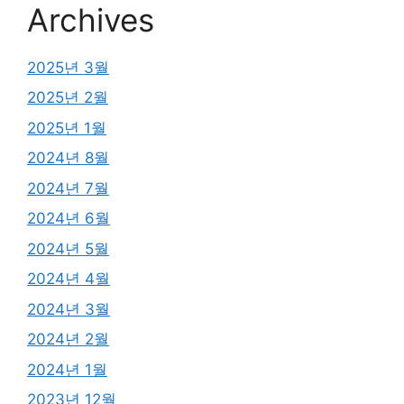
Archives
2025년 3월
2025년 2월
2025년 1월
2024년 8월
2024년 7월
2024년 6월
2024년 5월
2024년 4월
2024년 3월
2024년 2월
2024년 1월
2023년 12월