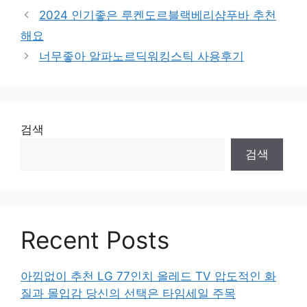
2024 인기좋은 루켄도르블랙베리샴푸바 추천
해요
너무좋아 알파노르딕워킹스틱 사용후기
검색
검색
Recent Posts
아낌없이 추천 LG 77인치 올레드 TV 압도적인 화
질과 몰입감 당신의 선택은 타임세일 주목