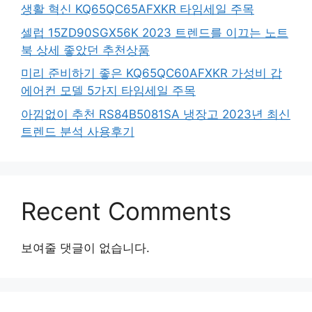
생활 혁신 KQ65QC65AFXKR 타임세일 주목
셀럽 15ZD90SGX56K 2023 트렌드를 이끄는 노트
북 상세 좋았던 추천상품
미리 준비하기 좋은 KQ65QC60AFXKR 가성비 갑
에어컨 모델 5가지 타임세일 주목
아낌없이 추천 RS84B5081SA 냉장고 2023년 최신
트렌드 분석 사용후기
Recent Comments
보여줄 댓글이 없습니다.