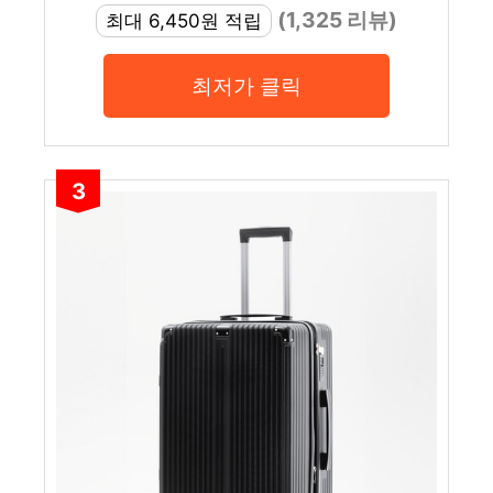
(1,325 리뷰)
최대 6,450원 적립
최저가 클릭
3