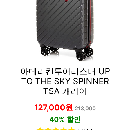
아메리칸투어리스터 UP
TO THE SKY SPINNER
TSA 캐리어
127,000원
213,000
40% 할인