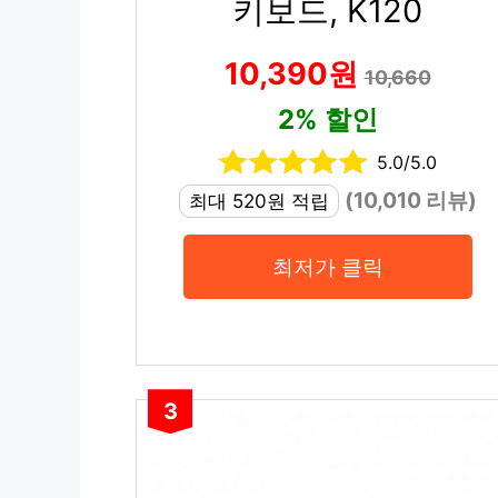
키보드, K120
10,390원
10,660
2% 할인
5.0/5.0
(10,010 리뷰)
최대 520원 적립
최저가 클릭
3