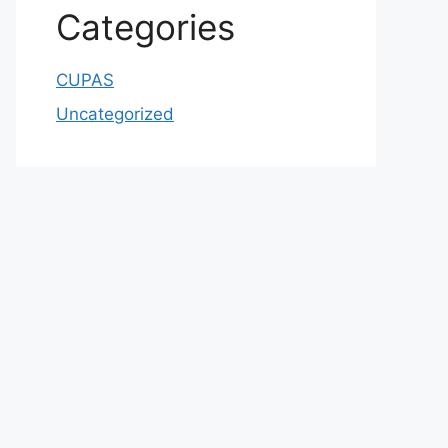
Categories
CUPAS
Uncategorized