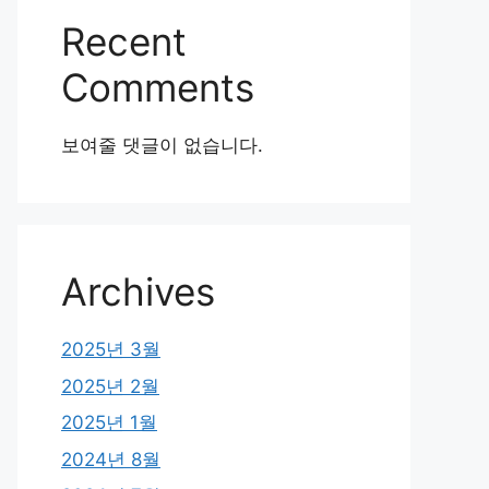
Recent
Comments
보여줄 댓글이 없습니다.
Archives
2025년 3월
2025년 2월
2025년 1월
2024년 8월