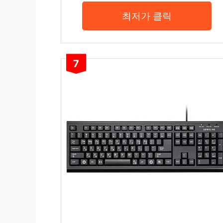
최저가 클릭
7