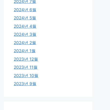
2024년 7월
2024년 6월
2024년 5월
2024년 4월
2024년 3월
2024년 2월
2024년 1월
2023년 12월
2023년 11월
2023년 10월
2023년 9월