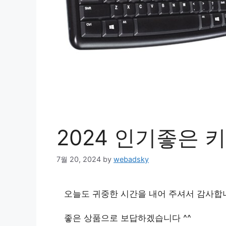
2024 인기좋은 
7월 20, 2024
by
webadsky
오늘도 귀중한 시간을 내어 주셔서 감사합
좋은 상품으로 보답하겠습니다 ^^