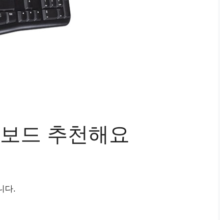
키보드 추천해요
니다.