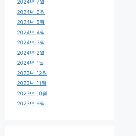
2024년 7월
2024년 6월
2024년 5월
2024년 4월
2024년 3월
2024년 2월
2024년 1월
2023년 12월
2023년 11월
2023년 10월
2023년 9월