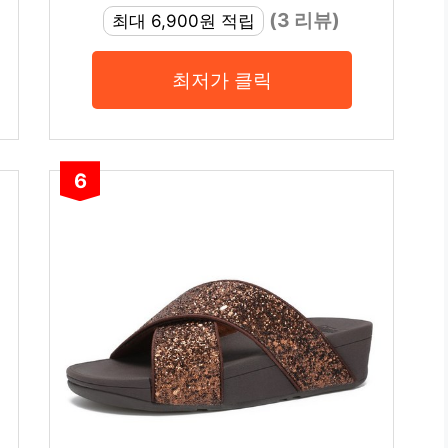
(3 리뷰)
최대 6,900원 적립
최저가 클릭
6