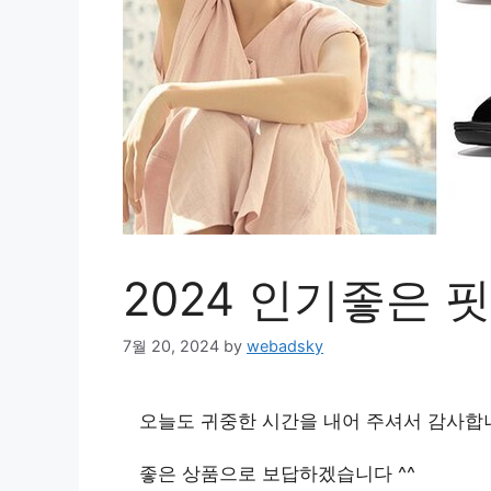
2024 인기좋은
7월 20, 2024
by
webadsky
오늘도 귀중한 시간을 내어 주셔서 감사합
좋은 상품으로 보답하겠습니다 ^^