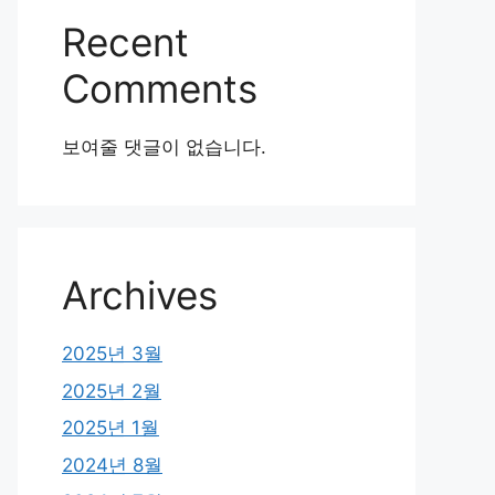
Recent
Comments
보여줄 댓글이 없습니다.
Archives
2025년 3월
2025년 2월
2025년 1월
2024년 8월