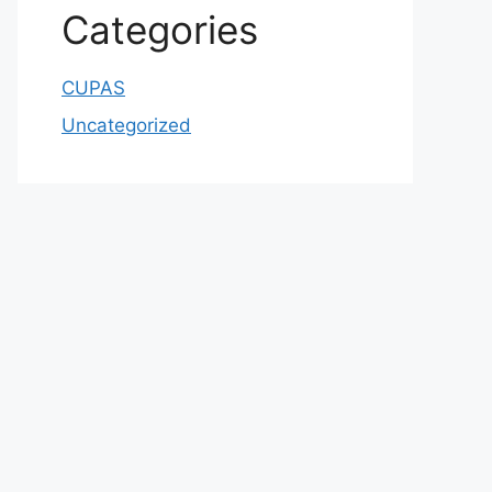
Categories
CUPAS
Uncategorized