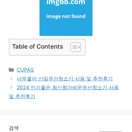
Table of Contents
Categories
CUPAS
너무좋아 신일무선청소기 사용 및 추천후기
2024 인기좋은 최신형가벼운무선청소기 사용
및 추천후기
검색