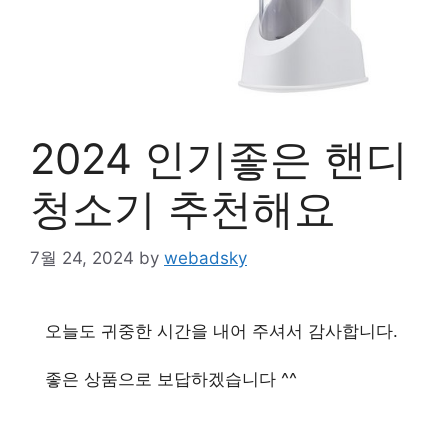
2024 인기좋은 핸디
청소기 추천해요
7월 24, 2024
by
webadsky
오늘도 귀중한 시간을 내어 주셔서 감사합니다.
좋은 상품으로 보답하겠습니다 ^^