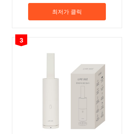
최저가 클릭
3