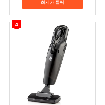
최저가 클릭
4