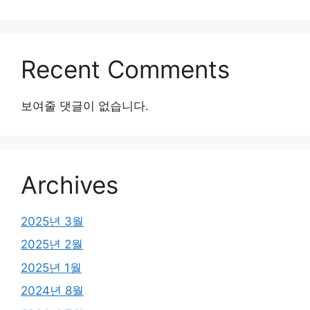
Recent Comments
보여줄 댓글이 없습니다.
Archives
2025년 3월
2025년 2월
2025년 1월
2024년 8월