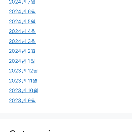
2024년 7월
2024년 6월
2024년 5월
2024년 4월
2024년 3월
2024년 2월
2024년 1월
2023년 12월
2023년 11월
2023년 10월
2023년 9월