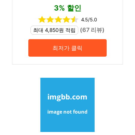
3% 할인
4.5/5.0
(67 리뷰)
최대 4,850원 적립
최저가 클릭