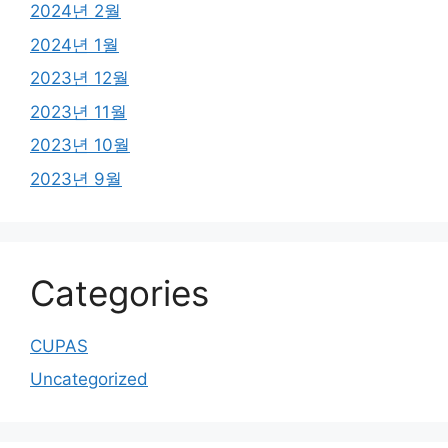
2024년 2월
2024년 1월
2023년 12월
2023년 11월
2023년 10월
2023년 9월
Categories
CUPAS
Uncategorized