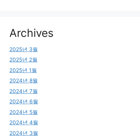
Archives
2025년 3월
2025년 2월
2025년 1월
2024년 8월
2024년 7월
2024년 6월
2024년 5월
2024년 4월
2024년 3월