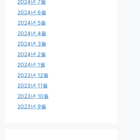
2024년 7월
2024년 6월
2024년 5월
2024년 4월
2024년 3월
2024년 2월
2024년 1월
2023년 12월
2023년 11월
2023년 10월
2023년 9월