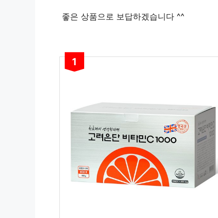
좋은 상품으로 보답하겠습니다 ^^
1