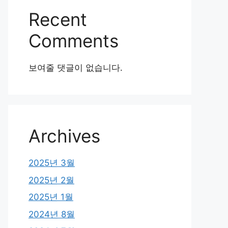
Recent
Comments
보여줄 댓글이 없습니다.
Archives
2025년 3월
2025년 2월
2025년 1월
2024년 8월