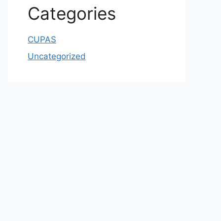
Categories
CUPAS
Uncategorized