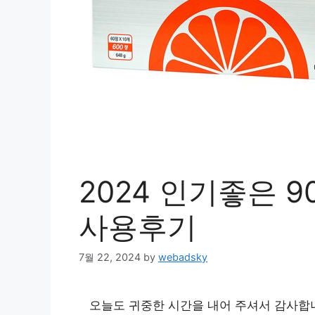
2024 인기좋은 
사용후기
7월 22, 2024
by
webadsky
오늘도 귀중한 시간을 내어 주셔서 감사합