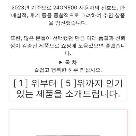
2023년 기준으로 24GN600 사용자의 선호도, 판
매실적, 후기 등을 종합적으로 고려하여 추천 상품
을 엄선했습니다.
또한, 많은 분들이 선택했던 만큼 여러 품질과 신뢰
성이 검증된 제품으로 쇼핑에 도움었으면 좋겠습니
다.
목 차
즐겁고 행복한 하루 되십시오.
[ 1 ] 위부터 [ 5 ]위까지 인기
있는 제품을 소개드립니다.