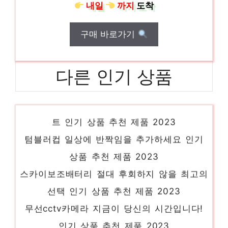
내일
까지
도착
구매 바로가기
다른 인기 상품
브리츠골전도이어폰 당신만을 위한 특별한 세
트 인기 상품 추천 제품 2023
텀블러컵 일상에 반짝임을 추가하세요 인기
상품 추천 제품 2023
스카이보조배터리 절대 후회하지 않을 최고의
선택 인기 상품 추천 제품 2023
무선cctv카메라 지금이 당신의 시간입니다!
인기 상품 추천 제품 2023