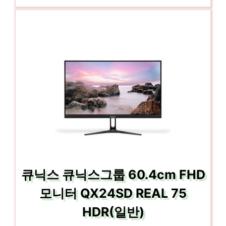
큐닉스 큐닉스그룹 60.4cm FHD
모니터 QX24SD REAL 75
HDR(일반)