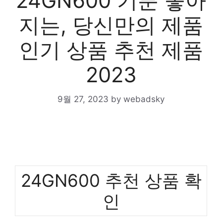
24GN600 기분 좋아
지는, 당신만의 제품
인기 상품 추천 제품
2023
9월 27, 2023
by
webadsky
24GN600 추천 상품 확
인