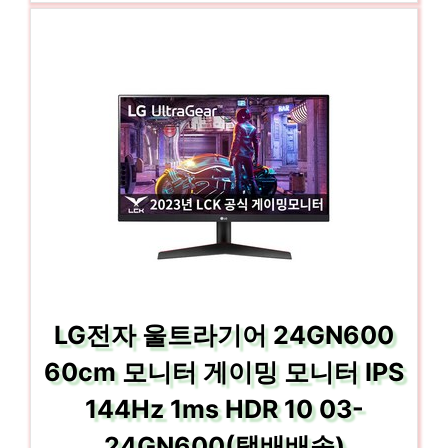
LG전자 울트라기어 24GN600
60cm 모니터 게이밍 모니터 IPS
144Hz 1ms HDR 10 03-
24GN600(택배배송)