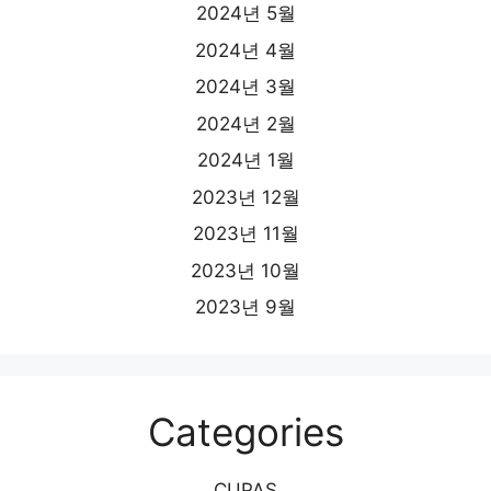
2024년 5월
2024년 4월
2024년 3월
2024년 2월
2024년 1월
2023년 12월
2023년 11월
2023년 10월
2023년 9월
Categories
CUPAS