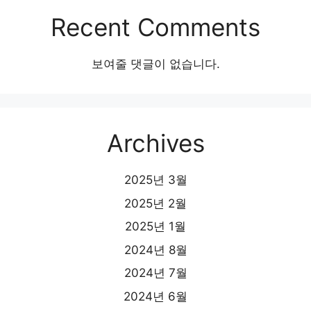
Recent Comments
보여줄 댓글이 없습니다.
Archives
2025년 3월
2025년 2월
2025년 1월
2024년 8월
2024년 7월
2024년 6월