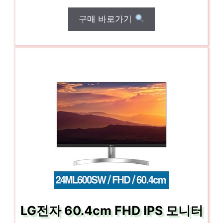
구매 바로가기
LG전자 60.4cm FHD IPS 모니터